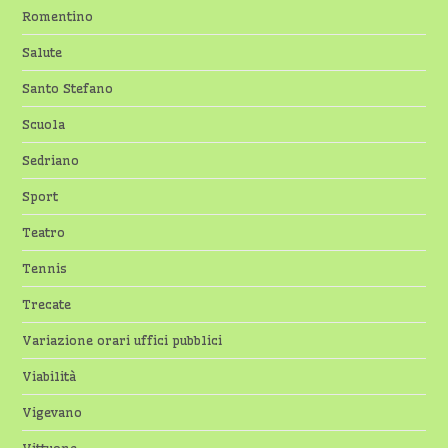
Romentino
Salute
Santo Stefano
Scuola
Sedriano
Sport
Teatro
Tennis
Trecate
Variazione orari uffici pubblici
Viabilità
Vigevano
Vittuone