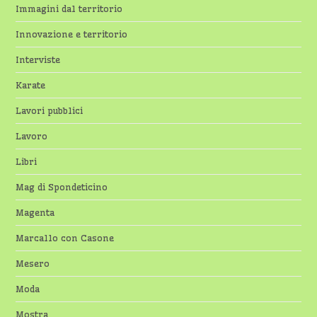
Immagini dal territorio
Innovazione e territorio
Interviste
Karate
Lavori pubblici
Lavoro
Libri
Mag di Spondeticino
Magenta
Marcallo con Casone
Mesero
Moda
Mostra