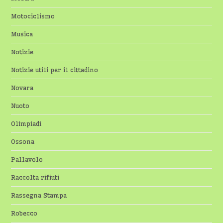
Motociclismo
Musica
Notizie
Notizie utili per il cittadino
Novara
Nuoto
Olimpiadi
Ossona
Pallavolo
Raccolta rifiuti
Rassegna Stampa
Robecco