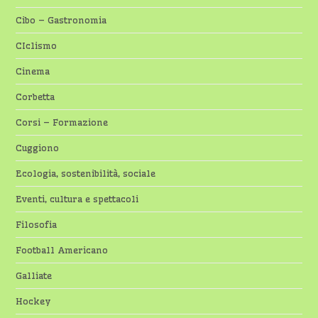
Cibo – Gastronomia
CIclismo
Cinema
Corbetta
Corsi – Formazione
Cuggiono
Ecologia, sostenibilità, sociale
Eventi, cultura e spettacoli
Filosofia
Football Americano
Galliate
Hockey