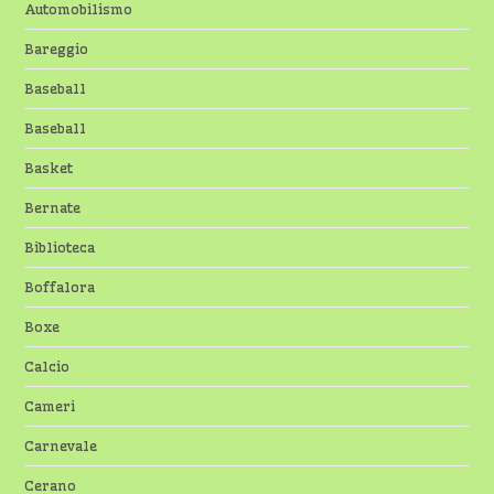
Automobilismo
Bareggio
Baseball
Baseball
Basket
Bernate
Biblioteca
Boffalora
Boxe
Calcio
Cameri
Carnevale
Cerano