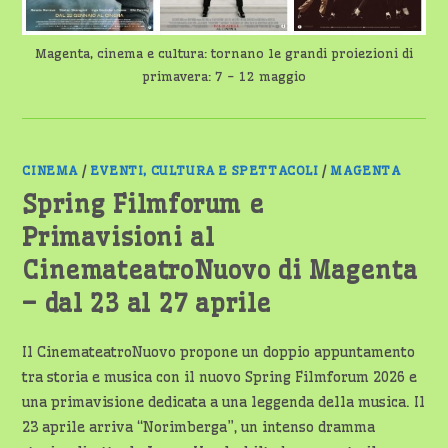
Magenta, cinema e cultura: tornano le grandi proiezioni di
primavera: 7 - 12 maggio
CINEMA
/
EVENTI, CULTURA E SPETTACOLI
/
MAGENTA
Spring Filmforum e
Primavisioni al
CinemateatroNuovo di Magenta
– dal 23 al 27 aprile
Il CinemateatroNuovo propone un doppio appuntamento
tra storia e musica con il nuovo Spring Filmforum 2026 e
una primavisione dedicata a una leggenda della musica. Il
23 aprile arriva “Norimberga”, un intenso dramma