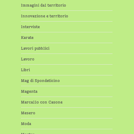
Immagini dal territorio
Innovazione e territorio
Interviste
Karate
Lavori pubblici
Lavoro
Libri
Mag di Spondeticino
Magenta
Marcallo con Casone
Mesero
Moda