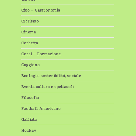
Cibo – Gastronomia
CIclismo
Cinema
Corbetta
Corsi – Formazione
Cuggiono
Ecologia, sostenibilità, sociale
Eventi, cultura e spettacoli
Filosofia
Football Americano
Galliate
Hockey