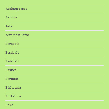
Abbiategrasso
Arluno
Arte
Automobilismo
Bareggio
Baseball
Baseball
Basket
Bernate
Biblioteca
Boffalora
Boxe