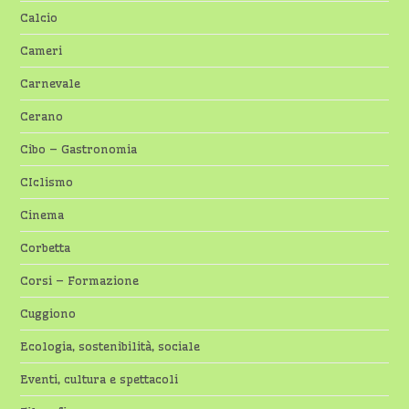
Calcio
Cameri
Carnevale
Cerano
Cibo – Gastronomia
CIclismo
Cinema
Corbetta
Corsi – Formazione
Cuggiono
Ecologia, sostenibilità, sociale
Eventi, cultura e spettacoli