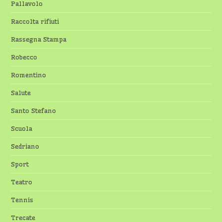
Pallavolo
Raccolta rifiuti
Rassegna Stampa
Robecco
Romentino
Salute
Santo Stefano
Scuola
Sedriano
Sport
Teatro
Tennis
Trecate