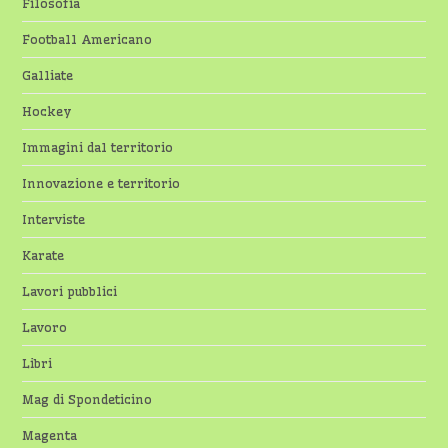
Filosofia
Football Americano
Galliate
Hockey
Immagini dal territorio
Innovazione e territorio
Interviste
Karate
Lavori pubblici
Lavoro
Libri
Mag di Spondeticino
Magenta