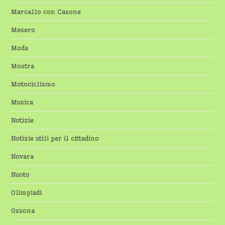
Marcallo con Casone
Mesero
Moda
Mostra
Motociclismo
Musica
Notizie
Notizie utili per il cittadino
Novara
Nuoto
Olimpiadi
Ossona