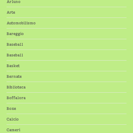
Arluno
Arte
Automobilismo
Bareggio
Baseball
Baseball
Basket
Bernate
Biblioteca
Boffalora
Boxe
Calcio
Cameri