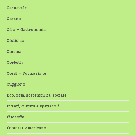
Carnevale
Cerano
Cibo – Gastronomia
CIclismo
Cinema
Corbetta
Corsi – Formazione
Cuggiono
Ecologia, sostenibilità, sociale
Eventi, cultura e spettacoli
Filosofia
Football Americano