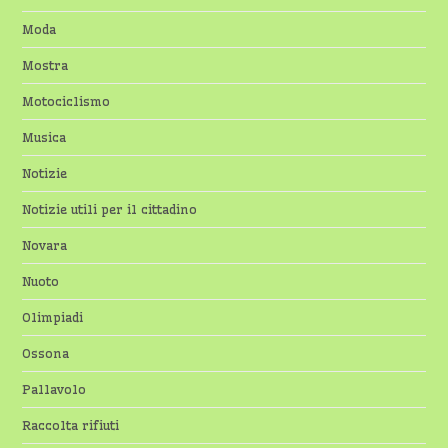
Moda
Mostra
Motociclismo
Musica
Notizie
Notizie utili per il cittadino
Novara
Nuoto
Olimpiadi
Ossona
Pallavolo
Raccolta rifiuti