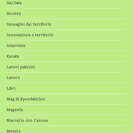
Galliate
Hockey
Immagini dal territorio
Innovazione e territorio
Interviste
Karate
Lavori pubblici
Lavoro
Libri
Mag di Spondeticino
Magenta
Marcallo con Casone
Mesero