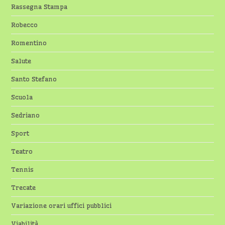
Rassegna Stampa
Robecco
Romentino
Salute
Santo Stefano
Scuola
Sedriano
Sport
Teatro
Tennis
Trecate
Variazione orari uffici pubblici
Viabilità