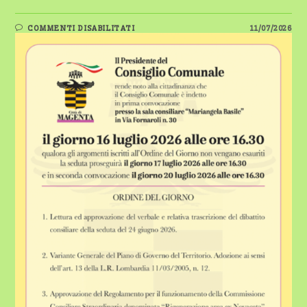
SU
COMMENTI DISABILITATI
11/07/2026
MAGENTA,
CONSIGLIO
COMUNALE
CONVOCATO
IL
16
LUGLIO