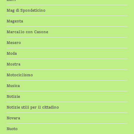
Mag di Spondeticino
Magenta
Marcallo con Casone
Mesero
Moda
Mostra
Motociclismo
Musica
Notizie
Notizie utili per il cittadino
Novara
Nuoto