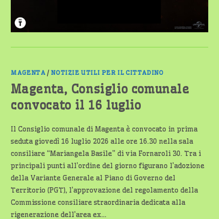
MAGENTA
/
NOTIZIE UTILI PER IL CITTADINO
Magenta, Consiglio comunale
convocato il 16 luglio
Il Consiglio comunale di Magenta è convocato in prima
seduta giovedì 16 luglio 2026 alle ore 16.30 nella sala
consiliare “Mariangela Basile” di via Fornaroli 30. Tra i
principali punti all’ordine del giorno figurano l’adozione
della Variante Generale al Piano di Governo del
Territorio (PGT), l’approvazione del regolamento della
Commissione consiliare straordinaria dedicata alla
rigenerazione dell’area ex…