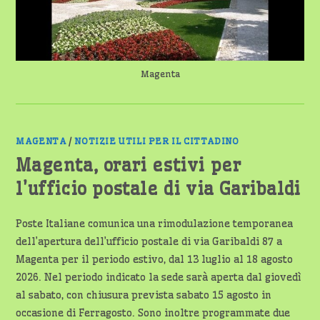
Magenta
MAGENTA
/
NOTIZIE UTILI PER IL CITTADINO
Magenta, orari estivi per
l’ufficio postale di via Garibaldi
Poste Italiane comunica una rimodulazione temporanea
dell’apertura dell’ufficio postale di via Garibaldi 87 a
Magenta per il periodo estivo, dal 13 luglio al 18 agosto
2026. Nel periodo indicato la sede sarà aperta dal giovedì
al sabato, con chiusura prevista sabato 15 agosto in
occasione di Ferragosto. Sono inoltre programmate due