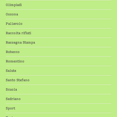
Olimpiadi
Ossona
Pallavolo
Raccolta rifiuti
Rassegna Stampa
Robecco
Romentino
Salute
Santo Stefano
Scuola
Sedriano
Sport