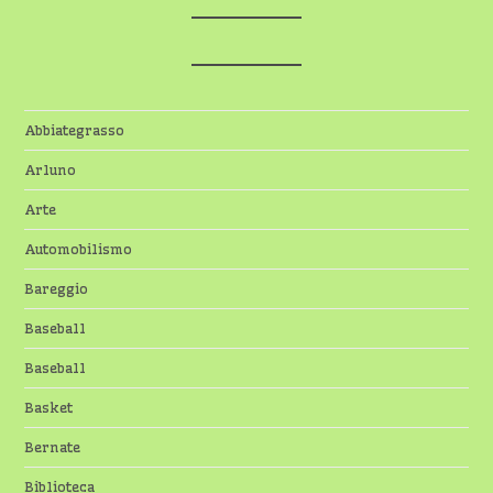
Abbiategrasso
Arluno
Arte
Automobilismo
Bareggio
Baseball
Baseball
Basket
Bernate
Biblioteca