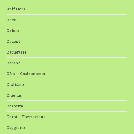
Boffalora
Boxe
Calcio
Cameri
Carnevale
Cerano
Cibo – Gastronomia
CIclismo
Cinema
Corbetta
Corsi – Formazione
Cuggiono