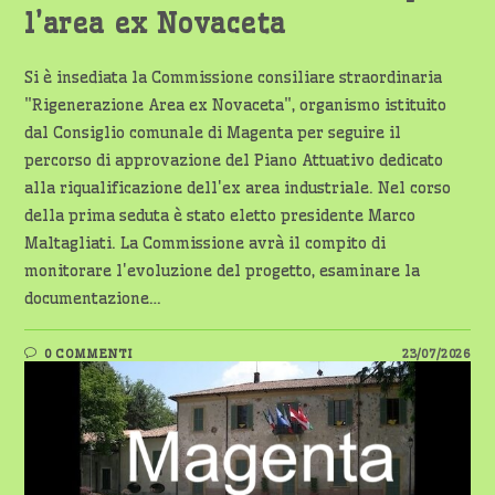
l’area ex Novaceta
Si è insediata la Commissione consiliare straordinaria
"Rigenerazione Area ex Novaceta", organismo istituito
dal Consiglio comunale di Magenta per seguire il
percorso di approvazione del Piano Attuativo dedicato
alla riqualificazione dell'ex area industriale. Nel corso
della prima seduta è stato eletto presidente Marco
Maltagliati. La Commissione avrà il compito di
monitorare l'evoluzione del progetto, esaminare la
documentazione…
0 COMMENTI
23/07/2026