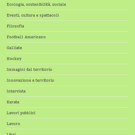
Ecologia, sostenibilità, sociale
Eventi, cultura e spettacoli
Filosofia
Football Americano
Galliate
Hockey
Immagini dal territorio
Innovazione e territorio
Interviste
Karate
Lavori pubblici
Lavoro
Libri