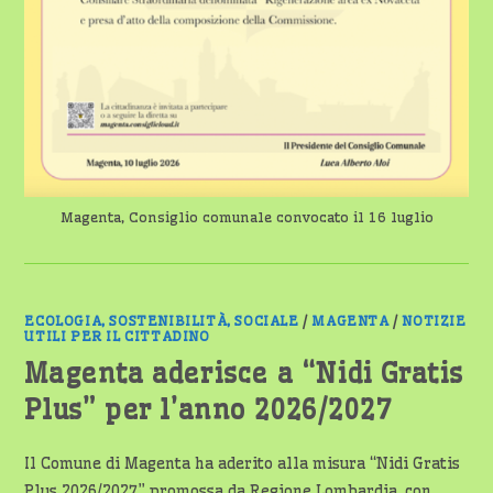
Magenta, Consiglio comunale convocato il 16 luglio
ECOLOGIA, SOSTENIBILITÀ, SOCIALE
/
MAGENTA
/
NOTIZIE
UTILI PER IL CITTADINO
Magenta aderisce a “Nidi Gratis
Plus” per l’anno 2026/2027
Il Comune di Magenta ha aderito alla misura “Nidi Gratis
Plus 2026/2027” promossa da Regione Lombardia, con