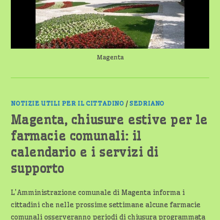
Magenta
NOTIZIE UTILI PER IL CITTADINO
/
SEDRIANO
Magenta, chiusure estive per le
farmacie comunali: il
calendario e i servizi di
supporto
L'Amministrazione comunale di Magenta informa i
cittadini che nelle prossime settimane alcune farmacie
comunali osserveranno periodi di chiusura programmata