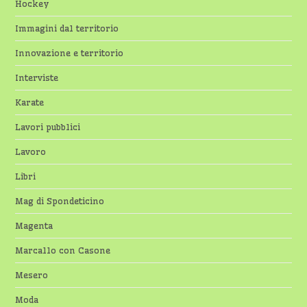
Hockey
Immagini dal territorio
Innovazione e territorio
Interviste
Karate
Lavori pubblici
Lavoro
Libri
Mag di Spondeticino
Magenta
Marcallo con Casone
Mesero
Moda