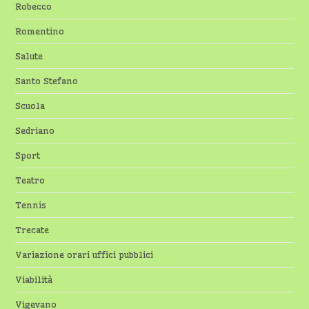
Robecco
Romentino
Salute
Santo Stefano
Scuola
Sedriano
Sport
Teatro
Tennis
Trecate
Variazione orari uffici pubblici
Viabilità
Vigevano