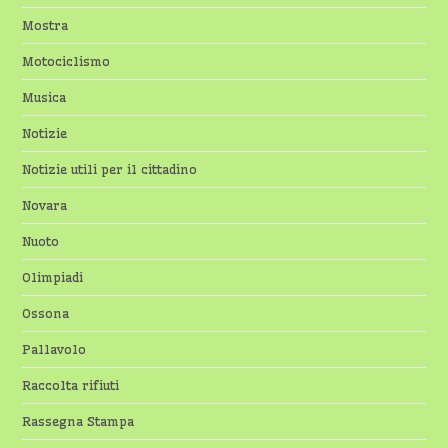
Mostra
Motociclismo
Musica
Notizie
Notizie utili per il cittadino
Novara
Nuoto
Olimpiadi
Ossona
Pallavolo
Raccolta rifiuti
Rassegna Stampa