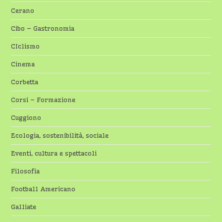
Cerano
Cibo – Gastronomia
CIclismo
Cinema
Corbetta
Corsi – Formazione
Cuggiono
Ecologia, sostenibilità, sociale
Eventi, cultura e spettacoli
Filosofia
Football Americano
Galliate