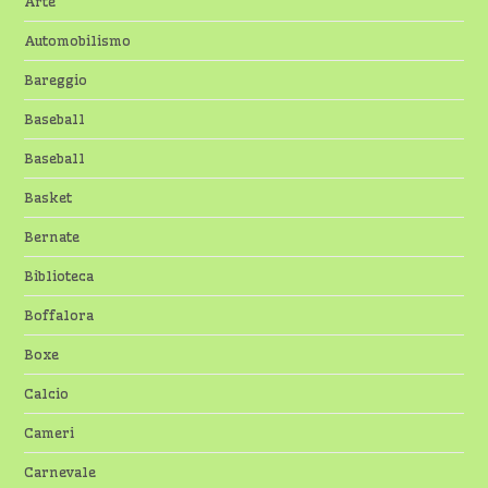
Arte
Automobilismo
Bareggio
Baseball
Baseball
Basket
Bernate
Biblioteca
Boffalora
Boxe
Calcio
Cameri
Carnevale