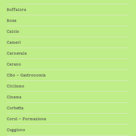
Boffalora
Boxe
Calcio
Cameri
Carnevale
Cerano
Cibo – Gastronomia
CIclismo
Cinema
Corbetta
Corsi – Formazione
Cuggiono