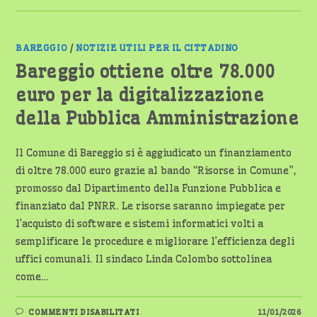
BAREGGIO
/
NOTIZIE UTILI PER IL CITTADINO
Bareggio ottiene oltre 78.000
euro per la digitalizzazione
della Pubblica Amministrazione
Il Comune di Bareggio si è aggiudicato un finanziamento
di oltre 78.000 euro grazie al bando “Risorse in Comune”,
promosso dal Dipartimento della Funzione Pubblica e
finanziato dal PNRR. Le risorse saranno impiegate per
l’acquisto di software e sistemi informatici volti a
semplificare le procedure e migliorare l’efficienza degli
uffici comunali. Il sindaco Linda Colombo sottolinea
come…
SU
COMMENTI DISABILITATI
11/01/2026