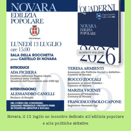
ALLE
POLITICHE
ABITATIVE
Novara, il 13 luglio un incontro dedicato all’edilizia popolare
e alle politiche abitative