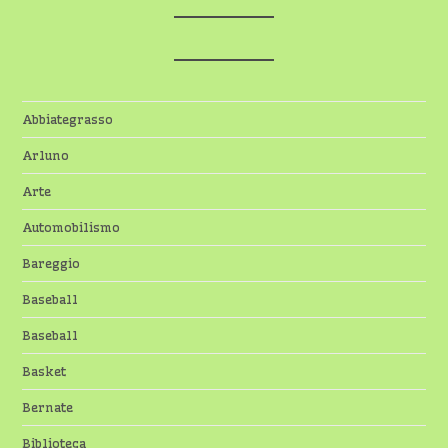
Abbiategrasso
Arluno
Arte
Automobilismo
Bareggio
Baseball
Baseball
Basket
Bernate
Biblioteca