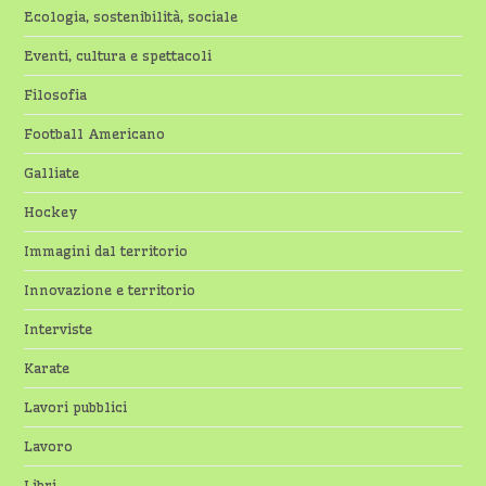
Ecologia, sostenibilità, sociale
Eventi, cultura e spettacoli
Filosofia
Football Americano
Galliate
Hockey
Immagini dal territorio
Innovazione e territorio
Interviste
Karate
Lavori pubblici
Lavoro
Libri