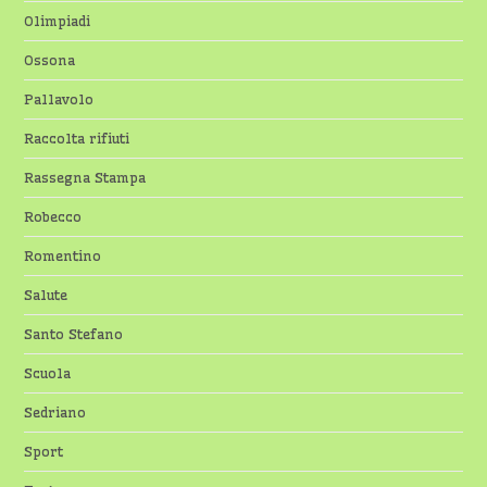
Olimpiadi
Ossona
Pallavolo
Raccolta rifiuti
Rassegna Stampa
Robecco
Romentino
Salute
Santo Stefano
Scuola
Sedriano
Sport