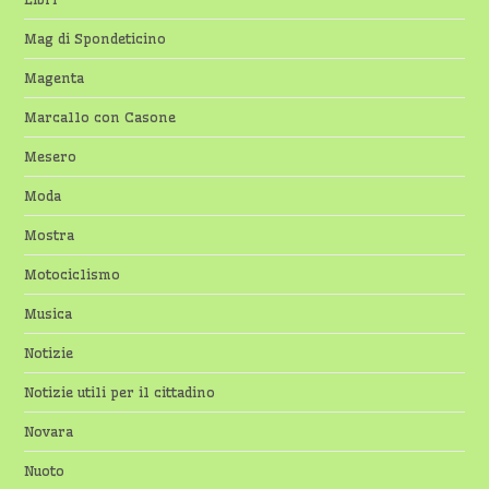
Mag di Spondeticino
Magenta
Marcallo con Casone
Mesero
Moda
Mostra
Motociclismo
Musica
Notizie
Notizie utili per il cittadino
Novara
Nuoto