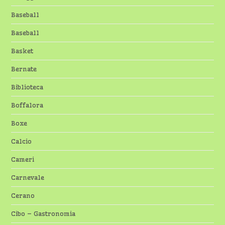
Baseball
Baseball
Basket
Bernate
Biblioteca
Boffalora
Boxe
Calcio
Cameri
Carnevale
Cerano
Cibo – Gastronomia