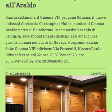
all’Araldo
Questa settimana il Cinema VIP propone Odissea, il nuovo
kolossal diretto da Christopher Nolan, mentre il Cinema
Araldo porta sullo schermo la commedia Terapia di
Famiglia. Due appuntamenti dedicati agli amanti del
grande cinema nel cuore di Novara. Programmazione
Sala: Cinema VIPIndirizzo: Via Perazzi 5, NovaraTitolo:
OdisseaMercoledì 22: ore 20:30Giovedì 23: ore
20:30Venerdì 24: ore 20:30Sabato 25:…
0 COMMENTI
23/07/2026