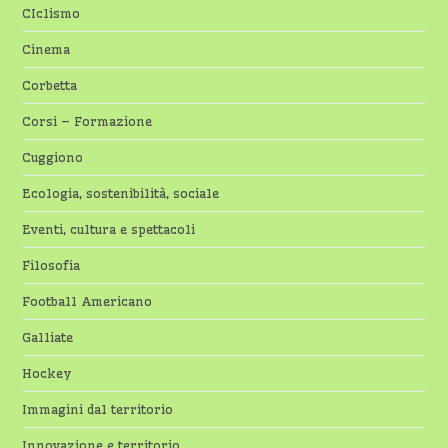
CIclismo
Cinema
Corbetta
Corsi – Formazione
Cuggiono
Ecologia, sostenibilità, sociale
Eventi, cultura e spettacoli
Filosofia
Football Americano
Galliate
Hockey
Immagini dal territorio
Innovazione e territorio