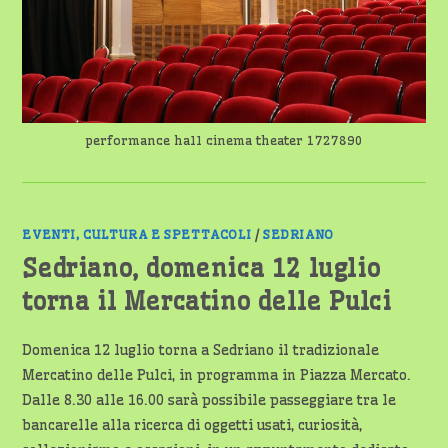
performance hall cinema theater 1727890
EVENTI, CULTURA E SPETTACOLI
/
SEDRIANO
Sedriano, domenica 12 luglio
torna il Mercatino delle Pulci
Domenica 12 luglio torna a Sedriano il tradizionale
Mercatino delle Pulci, in programma in Piazza Mercato.
Dalle 8.30 alle 16.00 sarà possibile passeggiare tra le
bancarelle alla ricerca di oggetti usati, curiosità,