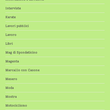
Interviste
Karate
Lavori pubblici
Lavoro
Libri
Mag di Spondeticino
Magenta
Marcallo con Casone
Mesero
Moda
Mostra
Motociclismo