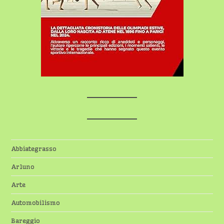
Abbiategrasso
Arluno
Arte
Automobilismo
Bareggio