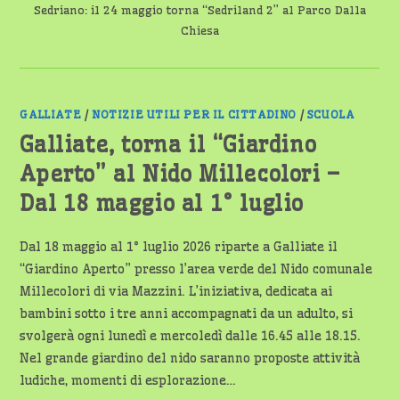
Sedriano: il 24 maggio torna “Sedriland 2” al Parco Dalla
Chiesa
GALLIATE
/
NOTIZIE UTILI PER IL CITTADINO
/
SCUOLA
Galliate, torna il “Giardino
Aperto” al Nido Millecolori –
Dal 18 maggio al 1° luglio
Dal 18 maggio al 1° luglio 2026 riparte a Galliate il
“Giardino Aperto” presso l’area verde del Nido comunale
Millecolori di via Mazzini. L’iniziativa, dedicata ai
bambini sotto i tre anni accompagnati da un adulto, si
svolgerà ogni lunedì e mercoledì dalle 16.45 alle 18.15.
Nel grande giardino del nido saranno proposte attività
ludiche, momenti di esplorazione…