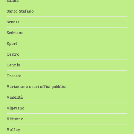
Salute
Santo Stefano
Scuola
Sedriano
Sport
Teatro
Tennis
Trecate
Variazione orari uffici pubblici
Viabilità
Vigevano
Vittuone
Volley