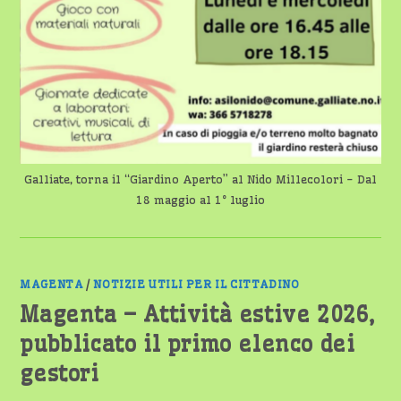
Galliate, torna il “Giardino Aperto” al Nido Millecolori - Dal
18 maggio al 1° luglio
MAGENTA
/
NOTIZIE UTILI PER IL CITTADINO
Magenta – Attività estive 2026,
pubblicato il primo elenco dei
gestori