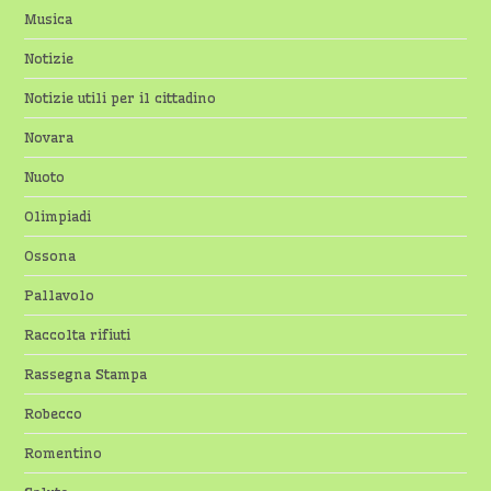
Musica
Notizie
Notizie utili per il cittadino
Novara
Nuoto
Olimpiadi
Ossona
Pallavolo
Raccolta rifiuti
Rassegna Stampa
Robecco
Romentino