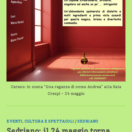
Cerano: in scena “Una ragazza di nome Andrea” alla Sala
Crespi - 24 maggio
EVENTI, CULTURA E SPETTACOLI
/
SEDRIANO
Sedriano: il 24 maggio torna