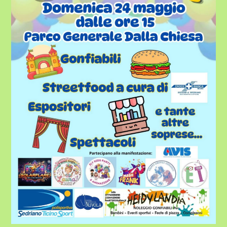
CHIESA