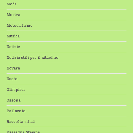
Moda
Mostra
Motociclismo
Musica
Notizie
Notizie utili per il cittadino
Novara
Nuoto
Olimpiadi
Ossona
Pallavolo
Raccolta rifiuti
Rassegna Stampa