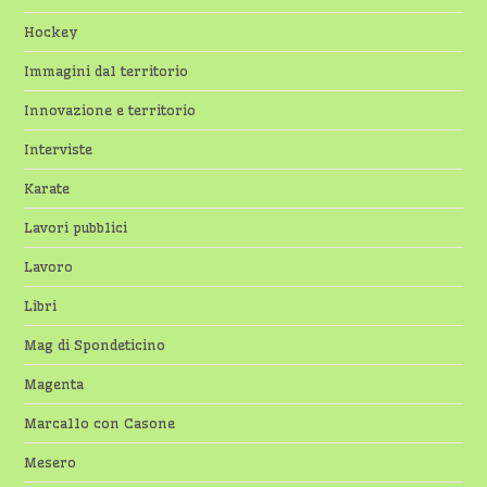
Hockey
Immagini dal territorio
Innovazione e territorio
Interviste
Karate
Lavori pubblici
Lavoro
Libri
Mag di Spondeticino
Magenta
Marcallo con Casone
Mesero