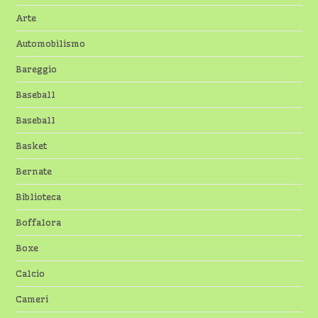
Arte
Automobilismo
Bareggio
Baseball
Baseball
Basket
Bernate
Biblioteca
Boffalora
Boxe
Calcio
Cameri