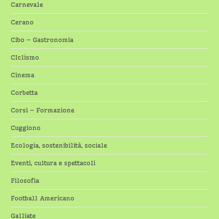
Carnevale
Cerano
Cibo – Gastronomia
CIclismo
Cinema
Corbetta
Corsi – Formazione
Cuggiono
Ecologia, sostenibilità, sociale
Eventi, cultura e spettacoli
Filosofia
Football Americano
Galliate