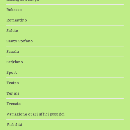
Robecco
Romentino
Salute
Santo Stefano
Scuola
Sedriano
Sport
Teatro
Tennis
Trecate
Variazione orari uffici pubblici
Viabilità