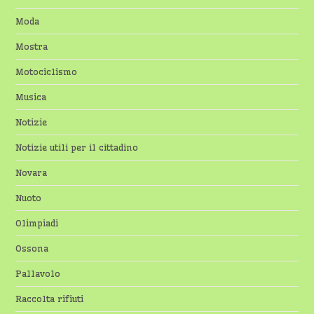
Moda
Mostra
Motociclismo
Musica
Notizie
Notizie utili per il cittadino
Novara
Nuoto
Olimpiadi
Ossona
Pallavolo
Raccolta rifiuti