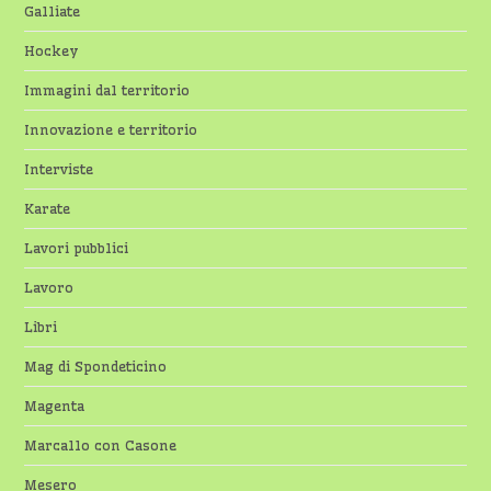
Galliate
Hockey
Immagini dal territorio
Innovazione e territorio
Interviste
Karate
Lavori pubblici
Lavoro
Libri
Mag di Spondeticino
Magenta
Marcallo con Casone
Mesero