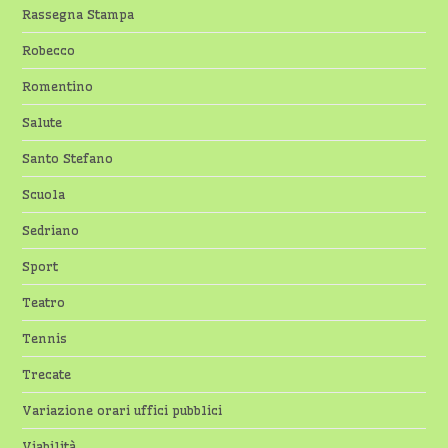
Rassegna Stampa
Robecco
Romentino
Salute
Santo Stefano
Scuola
Sedriano
Sport
Teatro
Tennis
Trecate
Variazione orari uffici pubblici
Viabilità