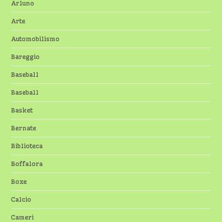
Arluno
Arte
Automobilismo
Bareggio
Baseball
Baseball
Basket
Bernate
Biblioteca
Boffalora
Boxe
Calcio
Cameri