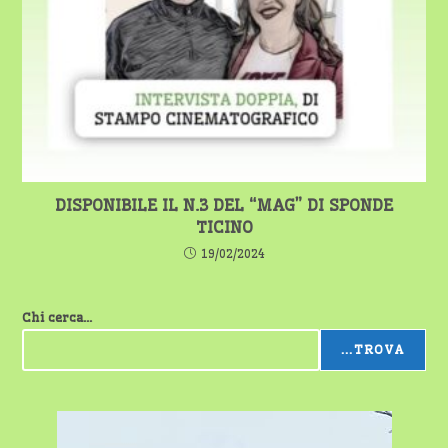
DISPONIBILE IL N.3 DEL “MAG” DI SPONDE
TICINO
19/02/2024
Chi cerca...
...TROVA