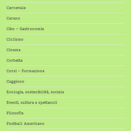
Carnevale
Cerano
Cibo – Gastronomia
CIclismo
Cinema
Corbetta
Corsi – Formazione
Cuggiono
Ecologia, sostenibilità, sociale
Eventi, cultura e spettacoli
Filosofia
Football Americano