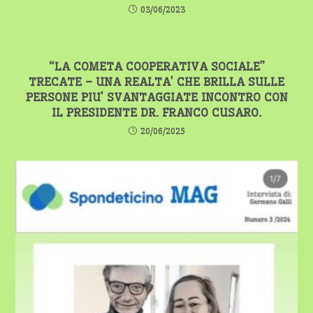
03/06/2023
“LA COMETA COOPERATIVA SOCIALE”
TRECATE – UNA REALTA’ CHE BRILLA SULLE
PERSONE PIU’ SVANTAGGIATE INCONTRO CON
IL PRESIDENTE DR. FRANCO CUSARO.
20/06/2025