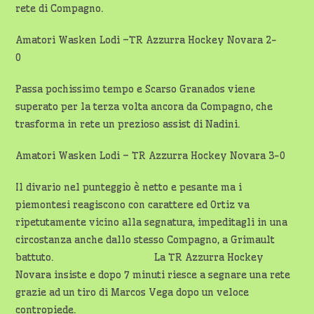
rete di Compagno.
Amatori Wasken Lodi –TR Azzurra Hockey Novara 2-
0
Passa pochissimo tempo e Scarso Granados viene
superato per la terza volta ancora da Compagno, che
trasforma in rete un prezioso assist di Nadini.
Amatori Wasken Lodi – TR Azzurra Hockey Novara 3-0
Il divario nel punteggio è netto e pesante ma i
piemontesi reagiscono con carattere ed Ortiz va
ripetutamente vicino alla segnatura, impeditagli in una
circostanza anche dallo stesso Compagno, a Grimault
battuto. La TR Azzurra Hockey
Novara insiste e dopo 7 minuti riesce a segnare una rete
grazie ad un tiro di Marcos Vega dopo un veloce
contropiede.