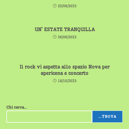
25/06/2023
UN’ ESTATE TRANQUILLA
26/06/2023
Il rock vi aspetta allo spazio Nova per
apericena e concerto
18/10/2023
Chi cerca...
...TROVA