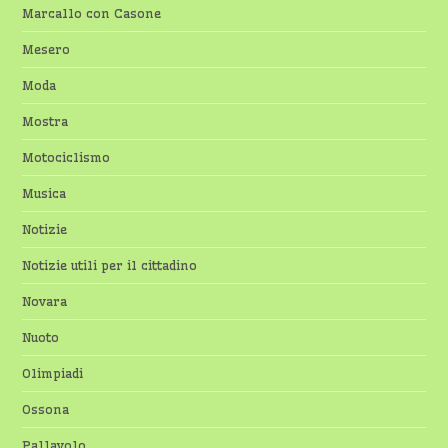
Marcallo con Casone
Mesero
Moda
Mostra
Motociclismo
Musica
Notizie
Notizie utili per il cittadino
Novara
Nuoto
Olimpiadi
Ossona
Pallavolo