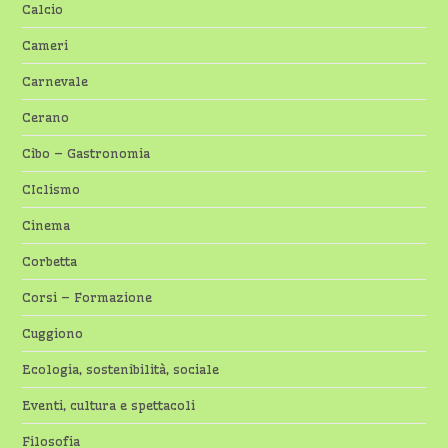
Calcio
Cameri
Carnevale
Cerano
Cibo – Gastronomia
CIclismo
Cinema
Corbetta
Corsi – Formazione
Cuggiono
Ecologia, sostenibilità, sociale
Eventi, cultura e spettacoli
Filosofia