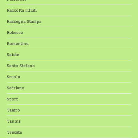
Raccolta rifiuti
Rassegna Stampa
Robecco
Romentino
Salute
Santo Stefano
Scuola
Sedriano
Sport
Teatro
Tennis
Trecate