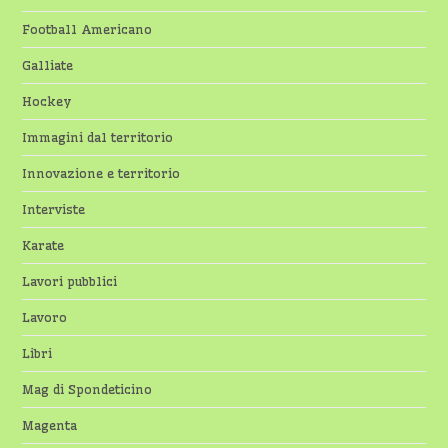
Football Americano
Galliate
Hockey
Immagini dal territorio
Innovazione e territorio
Interviste
Karate
Lavori pubblici
Lavoro
Libri
Mag di Spondeticino
Magenta