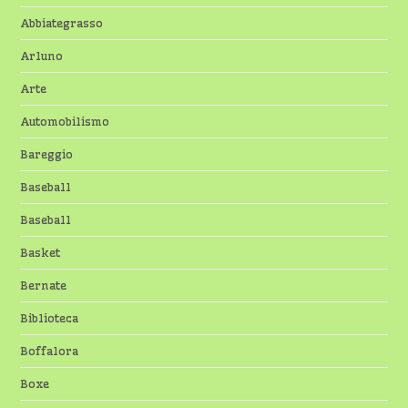
Abbiategrasso
Arluno
Arte
Automobilismo
Bareggio
Baseball
Baseball
Basket
Bernate
Biblioteca
Boffalora
Boxe