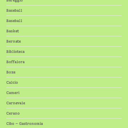
Baseball
Baseball
Basket
Bernate
Biblioteca
Boffalora
Boxe
Calcio
Cameri
Carnevale
Cerano
Cibo – Gastronomia