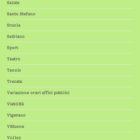
Salute
Santo Stefano
Scuola
Sedriano
Sport
Teatro
Tennis
Trecate
Variazione orari uffici pubblici
Viabilità
Vigevano
Vittuone
Volley