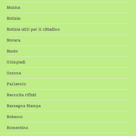
Musica
Notizie
Notizie utili per il cittadino
Novara
Nuoto
Olimpiadi
Ossona
Pallavolo
Raccolta rifiuti
Rassegna Stampa
Robecco
Romentino