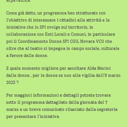
arpa celtica.
Come già detto, un programma ben strutturato con
l’obiettivo di interessare i cittadini alle attività e le
iniziative che lo SPI svolge sul territorio, in
collaborazione con Enti Locali e Comuni, in particolare
poi il Coordinamento Donne SPI CGIL Novara VCO che
oltre che al teatro si impegna in campo sociale, culturale
a favore delle donne.
E quale momento migliore per ascoltare Alda Merini
dalle donne , per le donne se non alla vigilia dell’8 marzo
2025 ?
Per maggiori informazioni e dettagli potrete trovare
sotto il programma dettagliato della giornata del 7
marzo e un breve comunicato rilasciato dalla segreteria
per presentare l’iniziativa