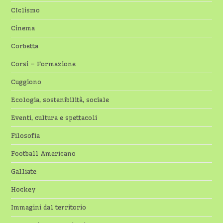
CIclismo
Cinema
Corbetta
Corsi – Formazione
Cuggiono
Ecologia, sostenibilità, sociale
Eventi, cultura e spettacoli
Filosofia
Football Americano
Galliate
Hockey
Immagini dal territorio