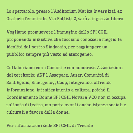
Lo spettacolo, presso l’Auditorium Marica Invernizzi, ex
Oratorio femminile, Via Battisti 2, sarà a ingresso libero.
Vogliamo promuovere l’immagine dello SPI CGIL
proponendo iniziative che facciano conoscere meglio le
idealità del nostro Sindacato, per raggiungere un
pubblico sempre più vasto ed eterogeneo.
Collaboriamo con i Comuni e con numerose Associazioni
del territorio: ANPI, Assopace, Auser, Comunità di
Sant’Egidio, Emergency, Coop, Integrando, offrendo
informazione, intrattenimento e cultura, poiché il
Coordinamento Donne SPI CGIL Novara VCO non si occupa
soltanto di teatro, ma porta avanti anche istanze sociali e
culturali a favore delle donne.
Per informazioni sede SPI CGIL di Trecate