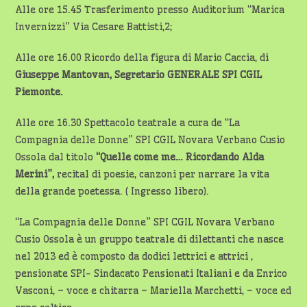
Alle ore 15.45 Trasferimento presso Auditorium “Marica
Invernizzi” Via Cesare Battisti,2;
Alle ore 16.00 Ricordo della figura di Mario Caccia, di
Giuseppe Mantovan, Segretario GENERALE SPI CGIL
Piemonte.
Alle ore 16.30 Spettacolo teatrale a cura de “La
Compagnia delle Donne” SPI CGIL Novara Verbano Cusio
Ossola dal titolo
“Quelle come me… Ricordando Alda
Merini”,
recital di poesie, canzoni per narrare la vita
della grande poetessa. ( Ingresso libero).
“La Compagnia delle Donne” SPI CGIL Novara Verbano
Cusio Ossola è un gruppo teatrale di dilettanti che nasce
nel 2013 ed è composto da dodici lettrici e attrici ,
pensionate SPI- Sindacato Pensionati Italiani e da Enrico
Vasconi, – voce e chitarra – Mariella Marchetti, – voce ed