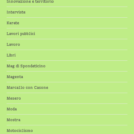
Innovazione e territorio
Interviste
Karate
Lavori pubblici
Lavoro
Libri
Mag di Spondeticino
Magenta
Marcallo con Casone
Mesero
Moda
Mostra
Motociclismo