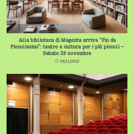
Alla biblioteca di Magenta arriva “Fin da
Piccolissimi”: teatro e cultura per i più piccoli –
Sabato 29 novembre
26/11/2025