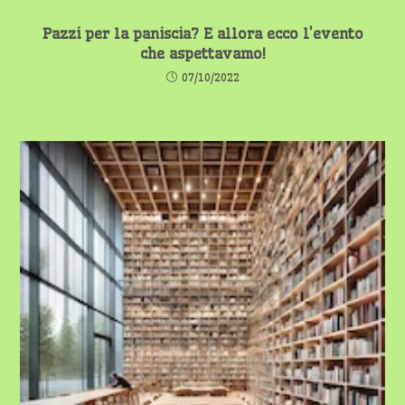
Pazzi per la paniscia? E allora ecco l’evento
che aspettavamo!
07/10/2022