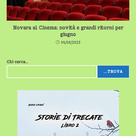
Novara al Cinema: novità e grandi ritorni per
giugno
04/06/2025
Chi cerca...
...TROVA