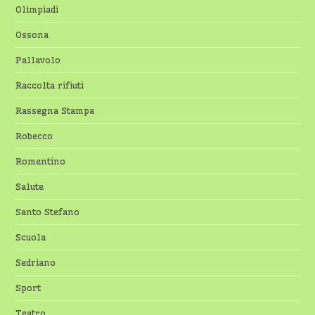
Olimpiadi
Ossona
Pallavolo
Raccolta rifiuti
Rassegna Stampa
Robecco
Romentino
Salute
Santo Stefano
Scuola
Sedriano
Sport
Teatro