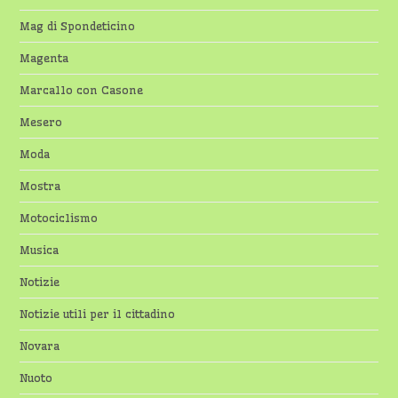
Mag di Spondeticino
Magenta
Marcallo con Casone
Mesero
Moda
Mostra
Motociclismo
Musica
Notizie
Notizie utili per il cittadino
Novara
Nuoto