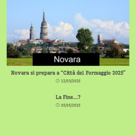
Novara si prepara a “Città del Formaggio 2025”
12/03/2025
La Fine….?
05/05/2025