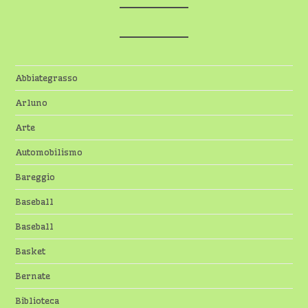
Abbiategrasso
Arluno
Arte
Automobilismo
Bareggio
Baseball
Baseball
Basket
Bernate
Biblioteca