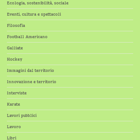
Ecologia, sostenibilità, sociale
Eventi, cultura e spettacoli
Filosofia
Football Americano
Galliate
Hockey
Immagini dal territorio
Innovazione e territorio
Interviste
Karate
Lavori pubblici
Lavoro
Libri