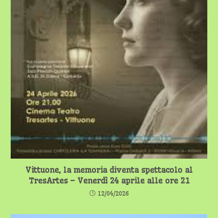
Vittuone, la memoria diventa spettacolo al
TresArtes – Venerdì 24 aprile alle ore 21
12/04/2026