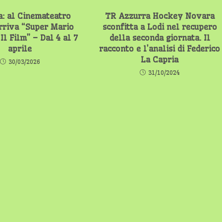
: al Cinemateatro
TR Azzurra Hockey Novara
rriva “Super Mario
sconfitta a Lodi nel recupero
Il Film” – Dal 4 al 7
della seconda giornata. Il
aprile
racconto e l’analisi di Federico
La Capria
30/03/2026
31/10/2024