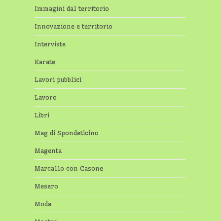
Immagini dal territorio
Innovazione e territorio
Interviste
Karate
Lavori pubblici
Lavoro
Libri
Mag di Spondeticino
Magenta
Marcallo con Casone
Mesero
Moda