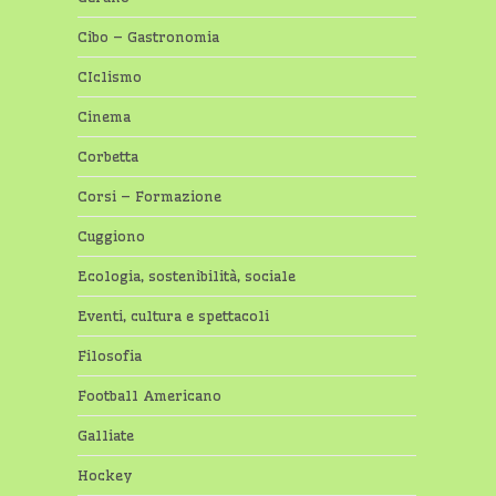
Cibo – Gastronomia
CIclismo
Cinema
Corbetta
Corsi – Formazione
Cuggiono
Ecologia, sostenibilità, sociale
Eventi, cultura e spettacoli
Filosofia
Football Americano
Galliate
Hockey