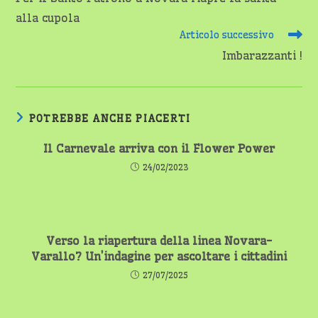
articoli
alla cupola
Articolo successivo
Imbarazzanti !
POTREBBE ANCHE PIACERTI
Il Carnevale arriva con il Flower Power
24/02/2023
Verso la riapertura della linea Novara-
Varallo? Un’indagine per ascoltare i cittadini
27/07/2025