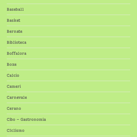
Baseball
Basket
Bernate
Biblioteca
Boffalora
Boxe
Calcio
Cameri
Carnevale
Cerano
Cibo – Gastronomia
CIclismo