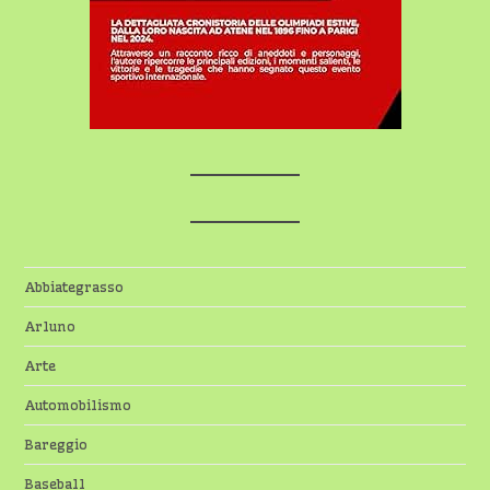
Abbiategrasso
Arluno
Arte
Automobilismo
Bareggio
Baseball