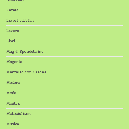
Karate
Lavori pubblici
Lavoro
Libri
Mag di Spondeticino
Magenta
Marcallo con Casone
Mesero
Moda
Mostra
Motociclismo
Musica