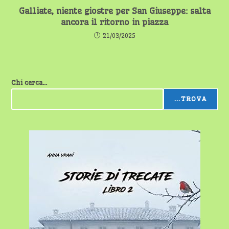
Galliate, niente giostre per San Giuseppe: salta
ancora il ritorno in piazza
21/03/2025
Chi cerca...
...TROVA