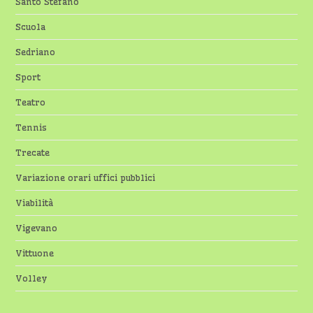
Santo Stefano
Scuola
Sedriano
Sport
Teatro
Tennis
Trecate
Variazione orari uffici pubblici
Viabilità
Vigevano
Vittuone
Volley