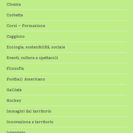
Cinema
Corbetta
Corsi – Formazione
Cuggiono
Ecologia, sostenibilità, sociale
Eventi, cultura e spettacoli
Filosofia
Football Americano
Galliate
Hockey
Immagini dal territorio
Innovazione e territorio
Interviste