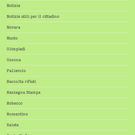
Notizie
Notizie utili per il cittadino
Novara
Nuoto
Olimpiadi
Ossona
Pallavolo
Raccolta rifiuti
Rassegna Stampa
Robecco
Romentino
Salute