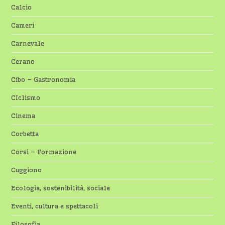
Calcio
Cameri
Carnevale
Cerano
Cibo – Gastronomia
CIclismo
Cinema
Corbetta
Corsi – Formazione
Cuggiono
Ecologia, sostenibilità, sociale
Eventi, cultura e spettacoli
Filosofia