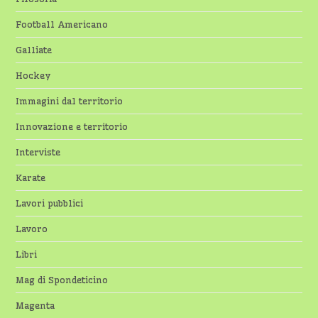
Football Americano
Galliate
Hockey
Immagini dal territorio
Innovazione e territorio
Interviste
Karate
Lavori pubblici
Lavoro
Libri
Mag di Spondeticino
Magenta