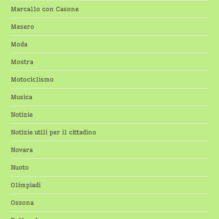
Marcallo con Casone
Mesero
Moda
Mostra
Motociclismo
Musica
Notizie
Notizie utili per il cittadino
Novara
Nuoto
Olimpiadi
Ossona