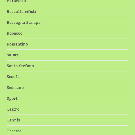
Pallavolo
Raccolta rifiuti
Rassegna Stampa
Robecco
Romentino
Salute
Santo Stefano
Scuola
Sedriano
Sport
Teatro
Tennis
Trecate