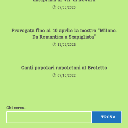
07/05/2025
Prorogata fino al 10 aprile la mostra “Milano.
Da Romantica a Scapigliata”
12/02/2023
Canti popolari napoletani al Broletto
07/10/2022
Chi cerca...
...TROVA