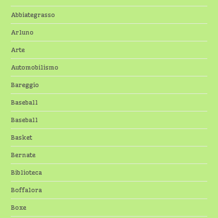
Abbiategrasso
Arluno
Arte
Automobilismo
Bareggio
Baseball
Baseball
Basket
Bernate
Biblioteca
Boffalora
Boxe