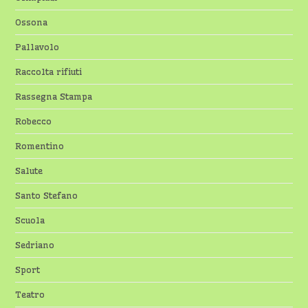
Ossona
Pallavolo
Raccolta rifiuti
Rassegna Stampa
Robecco
Romentino
Salute
Santo Stefano
Scuola
Sedriano
Sport
Teatro