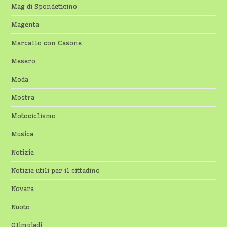
Mag di Spondeticino
Magenta
Marcallo con Casone
Mesero
Moda
Mostra
Motociclismo
Musica
Notizie
Notizie utili per il cittadino
Novara
Nuoto
Olimpiadi