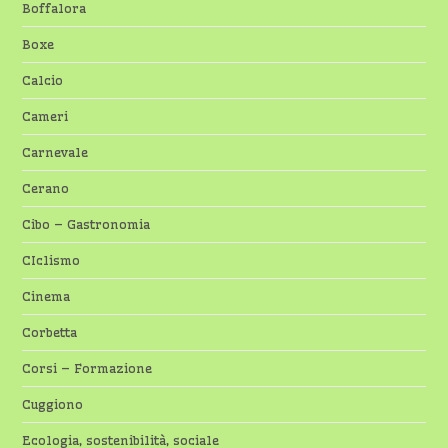
Boffalora
Boxe
Calcio
Cameri
Carnevale
Cerano
Cibo – Gastronomia
CIclismo
Cinema
Corbetta
Corsi – Formazione
Cuggiono
Ecologia, sostenibilità, sociale