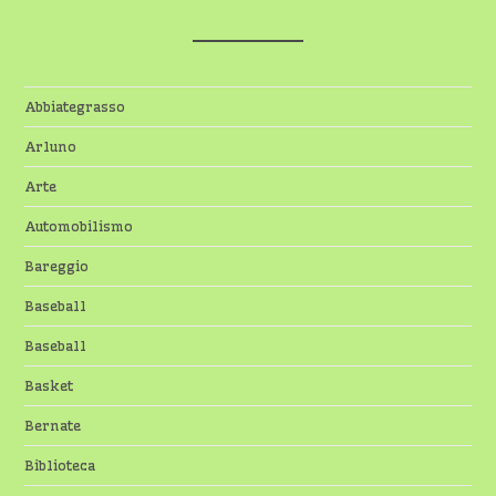
Abbiategrasso
Arluno
Arte
Automobilismo
Bareggio
Baseball
Baseball
Basket
Bernate
Biblioteca