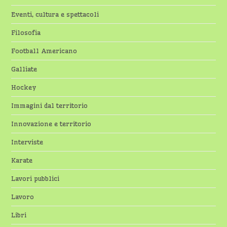
Eventi, cultura e spettacoli
Filosofia
Football Americano
Galliate
Hockey
Immagini dal territorio
Innovazione e territorio
Interviste
Karate
Lavori pubblici
Lavoro
Libri