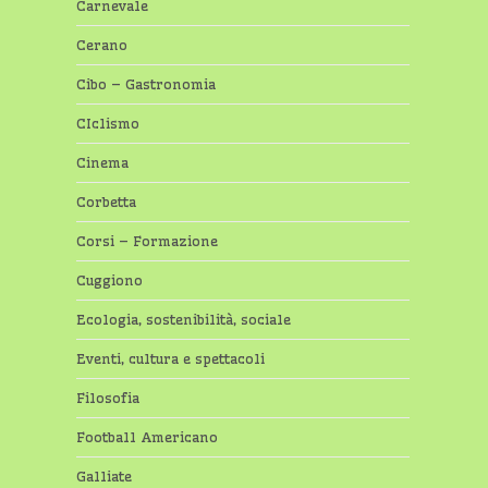
Carnevale
Cerano
Cibo – Gastronomia
CIclismo
Cinema
Corbetta
Corsi – Formazione
Cuggiono
Ecologia, sostenibilità, sociale
Eventi, cultura e spettacoli
Filosofia
Football Americano
Galliate