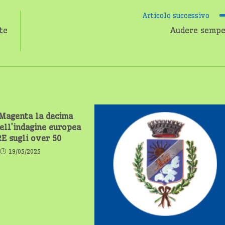
Articolo successivo
te
Audere sempe
 Magenta la decima
dell’indagine europea
E sugli over 50
19/05/2025