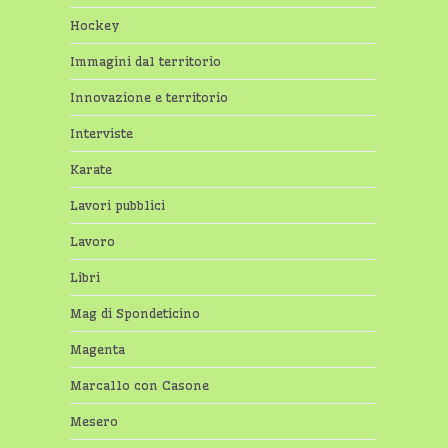
Hockey
Immagini dal territorio
Innovazione e territorio
Interviste
Karate
Lavori pubblici
Lavoro
Libri
Mag di Spondeticino
Magenta
Marcallo con Casone
Mesero