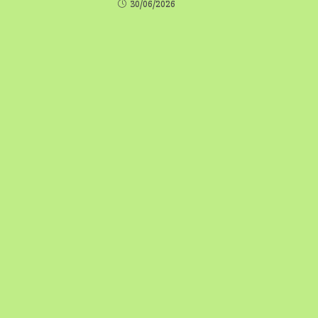
30/06/2026