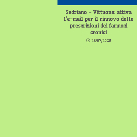
Sedriano – Vittuone: attiva
l’e-mail per il rinnovo delle
prescrizioni dei farmaci
cronici
23/07/2026