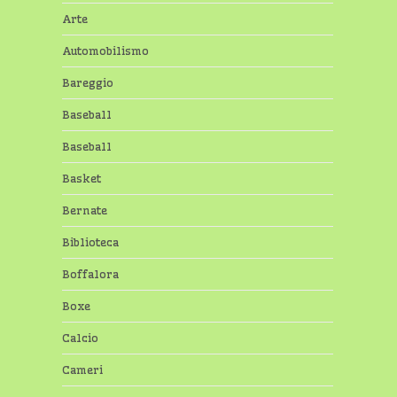
Arte
Automobilismo
Bareggio
Baseball
Baseball
Basket
Bernate
Biblioteca
Boffalora
Boxe
Calcio
Cameri