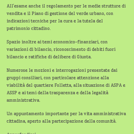
All’esame anche il regolamento per le medie strutture di
vendita e il Piano di gestione del verde urbano, con
indicazioni tecniche per la cura e la tutela del
patrimonio cittadino.
Spazio inoltre ai temi economico-finanziari, con
variazioni di bilancio, riconoscimento di debiti fuori
bilancio e ratifiche di delibere di Giunta.
Numerose le mozioni e interrogazioni presentate dai
gruppi consiliari, con particolare attenzione alla
viabilità del quartiere Folletta, alla situazione di ASPA e
ASSP e ai temi della trasparenza e della legalità
amministrativa.
Un appuntamento importante per la vita amministrativa
cittadina, aperto alla partecipazione della comunità.