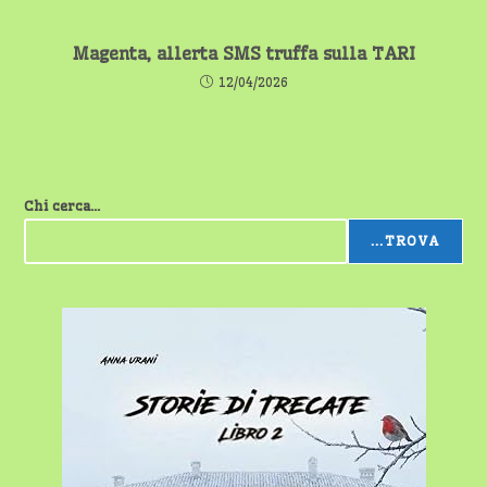
Magenta, allerta SMS truffa sulla TARI
12/04/2026
Chi cerca...
...TROVA