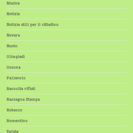
Musica
Notizie
Notizie utili per il cittadino
Novara
Nuoto
Olimpiadi
Ossona
Pallavolo
Raccolta rifiuti
Rassegna Stampa
Robecco
Romentino
Salute