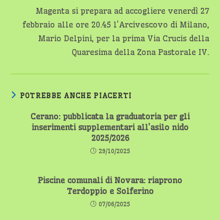
Magenta si prepara ad accogliere venerdì 27
febbraio alle ore 20.45 l’Arcivescovo di Milano,
Mario Delpini, per la prima Via Crucis della
Quaresima della Zona Pastorale IV.
POTREBBE ANCHE PIACERTI
Cerano: pubblicata la graduatoria per gli
inserimenti supplementari all’asilo nido
2025/2026
29/10/2025
Piscine comunali di Novara: riaprono
Terdoppio e Solferino
07/06/2025