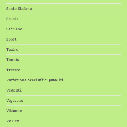
Santo Stefano
Scuola
Sedriano
Sport
Teatro
Tennis
Trecate
Variazione orari uffici pubblici
Viabilità
Vigevano
Vittuone
Volley