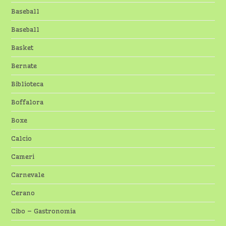
Baseball
Baseball
Basket
Bernate
Biblioteca
Boffalora
Boxe
Calcio
Cameri
Carnevale
Cerano
Cibo – Gastronomia