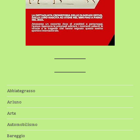
Abbiategrasso
Arluno
Arte
Automobilismo
Bareggio