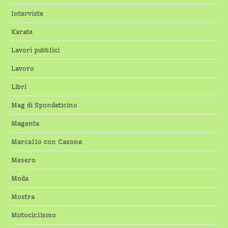
Interviste
Karate
Lavori pubblici
Lavoro
Libri
Mag di Spondeticino
Magenta
Marcallo con Casone
Mesero
Moda
Mostra
Motociclismo