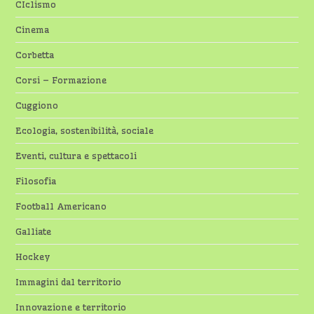
CIclismo
Cinema
Corbetta
Corsi – Formazione
Cuggiono
Ecologia, sostenibilità, sociale
Eventi, cultura e spettacoli
Filosofia
Football Americano
Galliate
Hockey
Immagini dal territorio
Innovazione e territorio