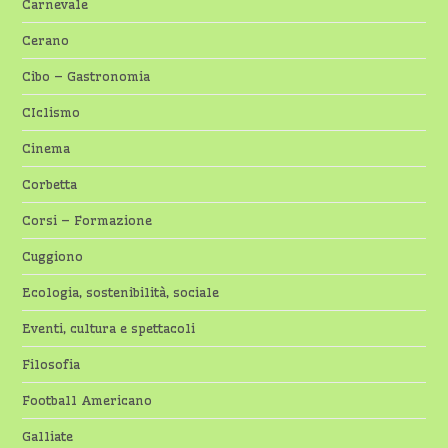
Carnevale
Cerano
Cibo – Gastronomia
CIclismo
Cinema
Corbetta
Corsi – Formazione
Cuggiono
Ecologia, sostenibilità, sociale
Eventi, cultura e spettacoli
Filosofia
Football Americano
Galliate