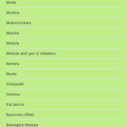
Moda
Mostra
Motociclismo
Musica
Notizie
Notizie utili per il cittadino
Novara
Nuoto
Olimpiadi
Ossona
Pallavolo
Raccolta rifiuti
Rassegna Stampa