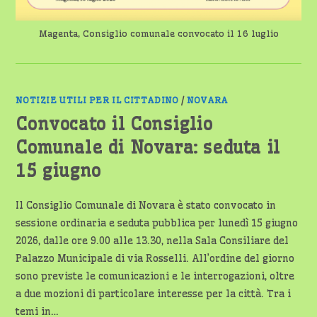
Magenta, Consiglio comunale convocato il 16 luglio
NOTIZIE UTILI PER IL CITTADINO
/
NOVARA
Convocato il Consiglio
Comunale di Novara: seduta il
15 giugno
Il Consiglio Comunale di Novara è stato convocato in
sessione ordinaria e seduta pubblica per lunedì 15 giugno
2026, dalle ore 9.00 alle 13.30, nella Sala Consiliare del
Palazzo Municipale di via Rosselli. All’ordine del giorno
sono previste le comunicazioni e le interrogazioni, oltre
a due mozioni di particolare interesse per la città. Tra i
temi in…