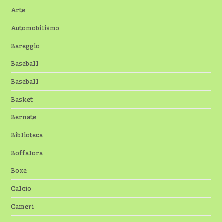
Arte
Automobilismo
Bareggio
Baseball
Baseball
Basket
Bernate
Biblioteca
Boffalora
Boxe
Calcio
Cameri