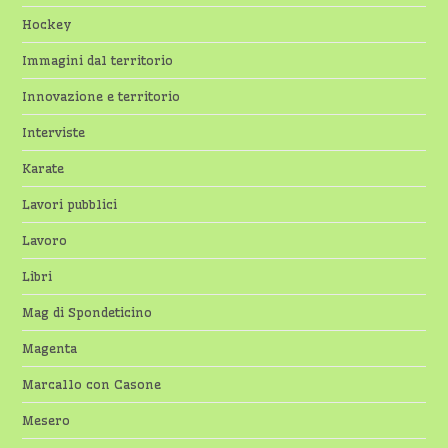
Hockey
Immagini dal territorio
Innovazione e territorio
Interviste
Karate
Lavori pubblici
Lavoro
Libri
Mag di Spondeticino
Magenta
Marcallo con Casone
Mesero