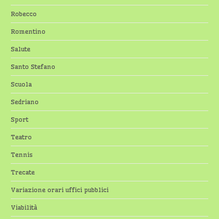
Robecco
Romentino
Salute
Santo Stefano
Scuola
Sedriano
Sport
Teatro
Tennis
Trecate
Variazione orari uffici pubblici
Viabilità