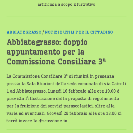
artificiale a scopo illustrativo
ABBIATEGRASSO
/
NOTIZIE UTILI PER IL CITTADINO
Abbiategrasso: doppio
appuntamento per la
Commissione Consiliare 3ª
La Commissione Consiliare 3ª si riunirà in presenza
presso la Sala Riunioni della sede comunale di via Cairoli
1 ad Abbiategrasso. Lunedì 16 febbraio alle ore 19.00 è
prevista l’illustrazione della proposta di regolamento
per la fruizione dei servizi parascolastici, oltre alle
varie ed eventuali. Giovedì 26 febbraio alle ore 18.00 si
terrà invece la discussione in…