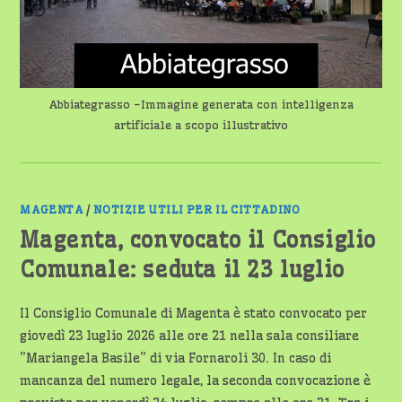
Abbiategrasso -Immagine generata con intelligenza
artificiale a scopo illustrativo
MAGENTA
/
NOTIZIE UTILI PER IL CITTADINO
Magenta, convocato il Consiglio
Comunale: seduta il 23 luglio
Il Consiglio Comunale di Magenta è stato convocato per
giovedì 23 luglio 2026 alle ore 21 nella sala consiliare
"Mariangela Basile" di via Fornaroli 30. In caso di
mancanza del numero legale, la seconda convocazione è