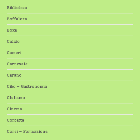
Biblioteca
Boffalora
Boxe
Calcio
Cameri
Carnevale
Cerano
Cibo – Gastronomia
CIclismo
Cinema
Corbetta
Corsi – Formazione