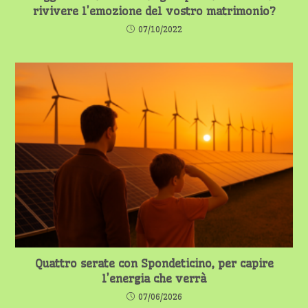
rivivere l’emozione del vostro matrimonio?
07/10/2022
Quattro serate con Spondeticino, per capire
l’energia che verrà
07/06/2026