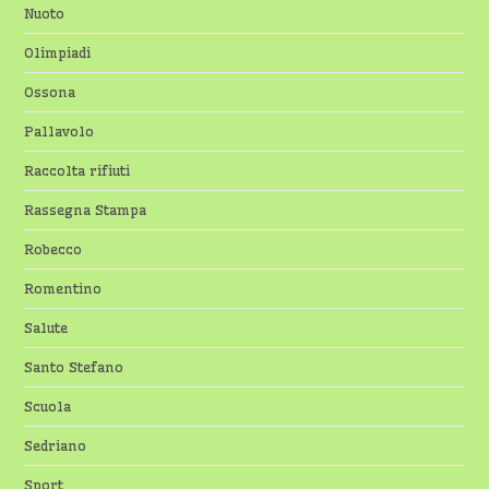
Nuoto
Olimpiadi
Ossona
Pallavolo
Raccolta rifiuti
Rassegna Stampa
Robecco
Romentino
Salute
Santo Stefano
Scuola
Sedriano
Sport