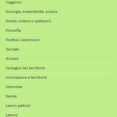
Cuggiono
Ecologia, sostenibilità, sociale
Eventi, cultura e spettacoli
Filosofia
Football Americano
Galliate
Hockey
Immagini dal territorio
Innovazione e territorio
Interviste
Karate
Lavori pubblici
Lavoro