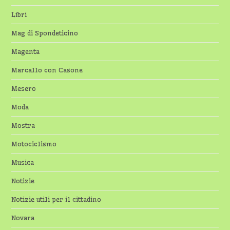
Libri
Mag di Spondeticino
Magenta
Marcallo con Casone
Mesero
Moda
Mostra
Motociclismo
Musica
Notizie
Notizie utili per il cittadino
Novara