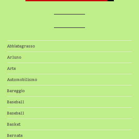
Abbiategrasso
Arluno
Arte
Automobilismo
Bareggio
Baseball
Baseball
Basket
Bernate