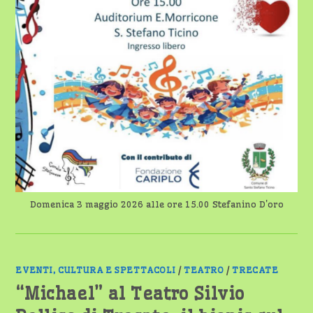
Domenica 3 maggio 2026 alle ore 15.00 Stefanino D'oro
EVENTI, CULTURA E SPETTACOLI
/
TEATRO
/
TRECATE
“Michael” al Teatro Silvio