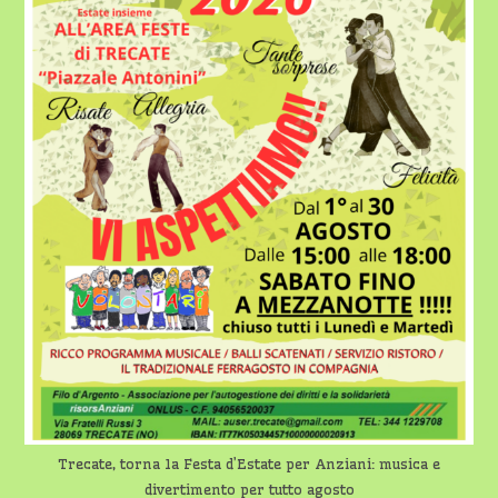
Trecate, torna la Festa d’Estate per Anziani: musica e
divertimento per tutto agosto