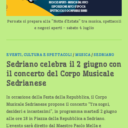
Pernate si prepara alla "Notte d'Estate" tra musica, spettacoli
e negozi aperti - sabato 4 luglio
EVENTI, CULTURA E SPETTACOLI
/
MUSICA
/
SEDRIANO
Sedriano celebra il 2 giugno con
il concerto del Corpo Musicale
Sedrianese
In occasione della Festa della Repubblica, il Corpo
Musicale Sedrianese propone il concerto “Tra sogni,
desideri e incantesimi”, in programma martedì 2 giugno
alle ore 18 in Piazza della Repubblica a Sedriano.
L’evento sarà diretto dal Maestro Paolo Mella e