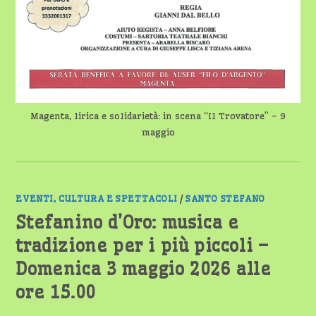
Magenta, lirica e solidarietà: in scena “Il Trovatore” - 9
maggio
EVENTI, CULTURA E SPETTACOLI
/
SANTO STEFANO
Stefanino d’Oro: musica e
tradizione per i più piccoli –
Domenica 3 maggio 2026 alle
ore 15.00