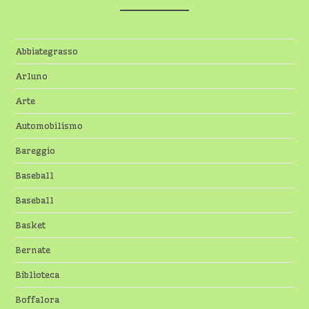
Abbiategrasso
Arluno
Arte
Automobilismo
Bareggio
Baseball
Baseball
Basket
Bernate
Biblioteca
Boffalora