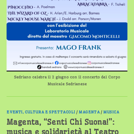
Sedriano celebra il 2 giugno con il concerto del Corpo
Musicale Sedrianese
EVENTI, CULTURA E SPETTACOLI
/
MAGENTA
/
MUSICA
Magenta, “Senti Chi Suona!”:
musica e solidarietà al Teatro