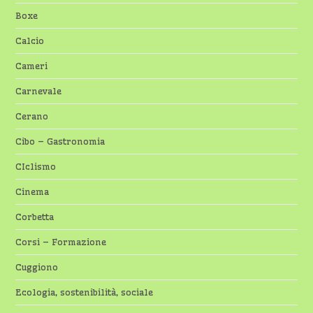
Boxe
Calcio
Cameri
Carnevale
Cerano
Cibo – Gastronomia
CIclismo
Cinema
Corbetta
Corsi – Formazione
Cuggiono
Ecologia, sostenibilità, sociale