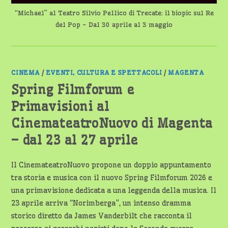
“Michael” al Teatro Silvio Pellico di Trecate: il biopic sul Re
del Pop - Dal 30 aprile al 3 maggio
CINEMA
/
EVENTI, CULTURA E SPETTACOLI
/
MAGENTA
Spring Filmforum e
Primavisioni al
CinemateatroNuovo di Magenta
– dal 23 al 27 aprile
Il CinemateatroNuovo propone un doppio appuntamento
tra storia e musica con il nuovo Spring Filmforum 2026 e
una primavisione dedicata a una leggenda della musica. Il
23 aprile arriva “Norimberga”, un intenso dramma
storico diretto da James Vanderbilt che racconta il