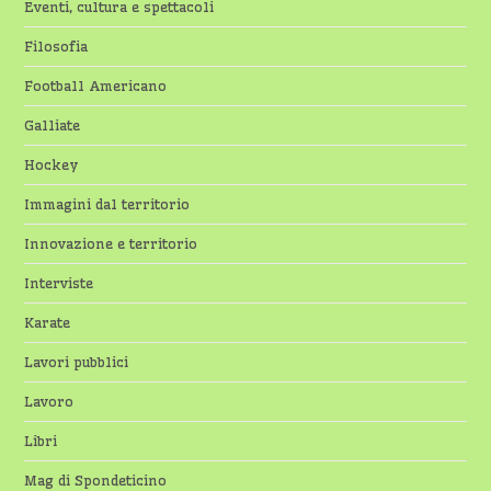
Eventi, cultura e spettacoli
Filosofia
Football Americano
Galliate
Hockey
Immagini dal territorio
Innovazione e territorio
Interviste
Karate
Lavori pubblici
Lavoro
Libri
Mag di Spondeticino