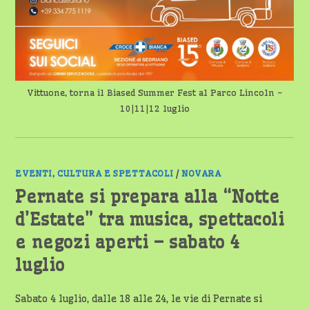
Vittuone, torna il Biased Summer Fest al Parco Lincoln -
10|11|12 luglio
EVENTI, CULTURA E SPETTACOLI
/
NOVARA
Pernate si prepara alla “Notte
d’Estate” tra musica, spettacoli
e negozi aperti – sabato 4
luglio
Sabato 4 luglio, dalle 18 alle 24, le vie di Pernate si