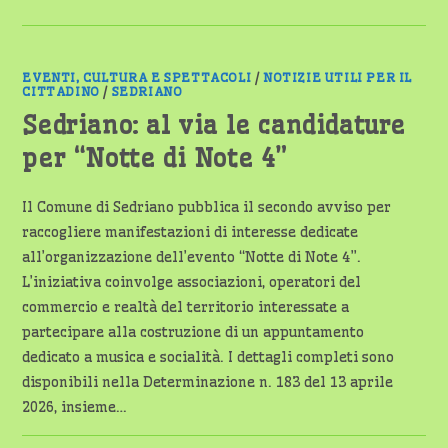
EVENTI, CULTURA E SPETTACOLI
/
NOTIZIE UTILI PER IL
CITTADINO
/
SEDRIANO
Sedriano: al via le candidature
per “Notte di Note 4”
Il Comune di Sedriano pubblica il secondo avviso per
raccogliere manifestazioni di interesse dedicate
all’organizzazione dell’evento “Notte di Note 4”.
L’iniziativa coinvolge associazioni, operatori del
commercio e realtà del territorio interessate a
partecipare alla costruzione di un appuntamento
dedicato a musica e socialità. I dettagli completi sono
disponibili nella Determinazione n. 183 del 13 aprile
2026, insieme…