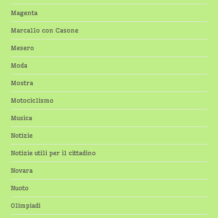
Magenta
Marcallo con Casone
Mesero
Moda
Mostra
Motociclismo
Musica
Notizie
Notizie utili per il cittadino
Novara
Nuoto
Olimpiadi