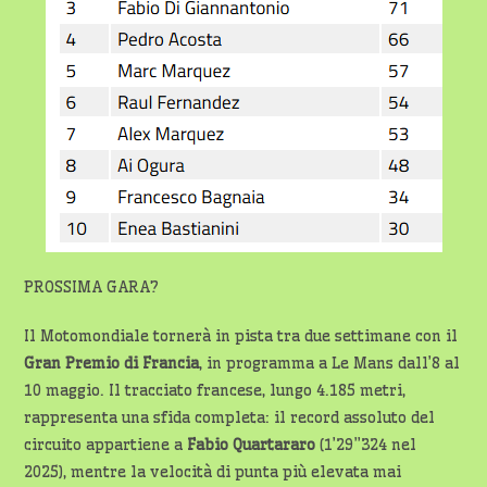
PROSSIMA GARA?
Il Motomondiale tornerà in pista tra due settimane con il
Gran Premio di Francia
, in programma a Le Mans dall’8 al
10 maggio. Il tracciato francese, lungo 4.185 metri,
rappresenta una sfida completa: il record assoluto del
circuito appartiene a
Fabio Quartararo
(1’29”324 nel
2025), mentre la velocità di punta più elevata mai