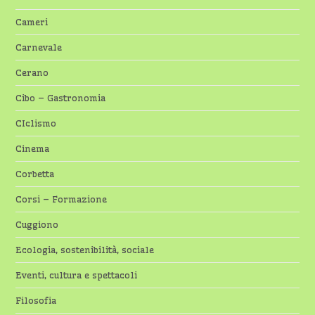
Cameri
Carnevale
Cerano
Cibo – Gastronomia
CIclismo
Cinema
Corbetta
Corsi – Formazione
Cuggiono
Ecologia, sostenibilità, sociale
Eventi, cultura e spettacoli
Filosofia