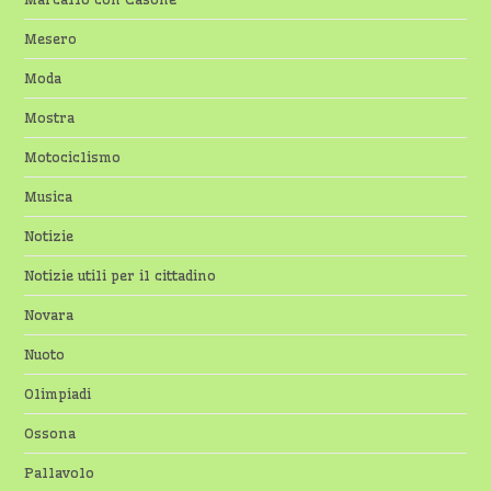
Mesero
Moda
Mostra
Motociclismo
Musica
Notizie
Notizie utili per il cittadino
Novara
Nuoto
Olimpiadi
Ossona
Pallavolo