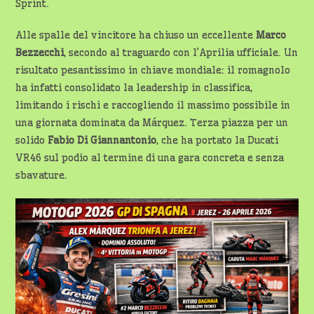
Sprint.
Alle spalle del vincitore ha chiuso un eccellente
Marco
Bezzecchi
, secondo al traguardo con l’Aprilia ufficiale. Un
risultato pesantissimo in chiave mondiale: il romagnolo
ha infatti consolidato la leadership in classifica,
limitando i rischi e raccogliendo il massimo possibile in
una giornata dominata da Márquez. Terza piazza per un
solido
Fabio Di Giannantonio
, che ha portato la Ducati
VR46 sul podio al termine di una gara concreta e senza
sbavature.