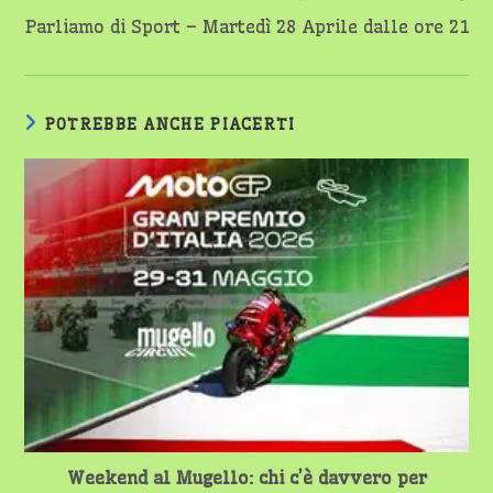
Parliamo di Sport – Martedì 28 Aprile dalle ore 21
POTREBBE ANCHE PIACERTI
Weekend al Mugello: chi c’è davvero per