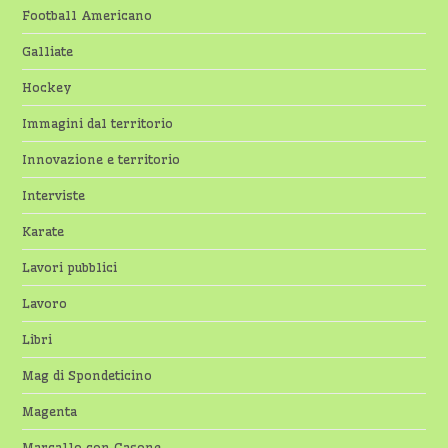
Football Americano
Galliate
Hockey
Immagini dal territorio
Innovazione e territorio
Interviste
Karate
Lavori pubblici
Lavoro
Libri
Mag di Spondeticino
Magenta
Marcallo con Casone