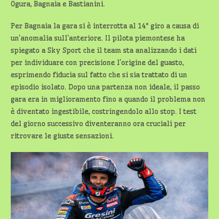
Ogura, Bagnaia e Bastianini.
Per Bagnaia la gara si è interrotta al 14° giro a causa di
un’anomalia sull’anteriore. Il pilota piemontese ha
spiegato a Sky Sport che il team sta analizzando i dati
per individuare con precisione l’origine del guasto,
esprimendo fiducia sul fatto che si sia trattato di un
episodio isolato. Dopo una partenza non ideale, il passo
gara era in miglioramento fino a quando il problema non
è diventato ingestibile, costringendolo allo stop. I test
del giorno successivo diventeranno ora cruciali per
ritrovare le giuste sensazioni.