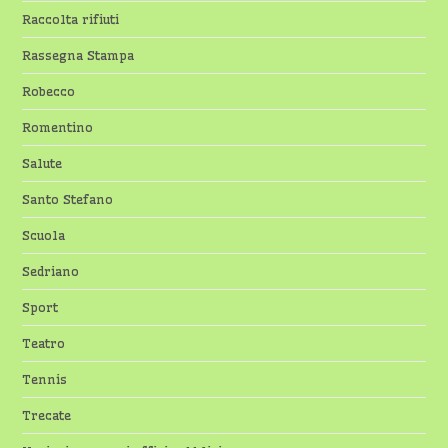
Raccolta rifiuti
Rassegna Stampa
Robecco
Romentino
Salute
Santo Stefano
Scuola
Sedriano
Sport
Teatro
Tennis
Trecate