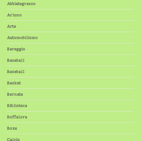
Abbiategrasso
Arluno
Arte
Automobilismo
Bareggio
Baseball
Baseball
Basket
Bernate
Biblioteca
Boffalora
Boxe
Calcio