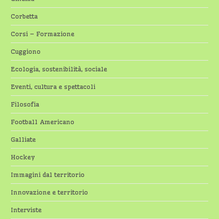
Corbetta
Corsi – Formazione
Cuggiono
Ecologia, sostenibilità, sociale
Eventi, cultura e spettacoli
Filosofia
Football Americano
Galliate
Hockey
Immagini dal territorio
Innovazione e territorio
Interviste