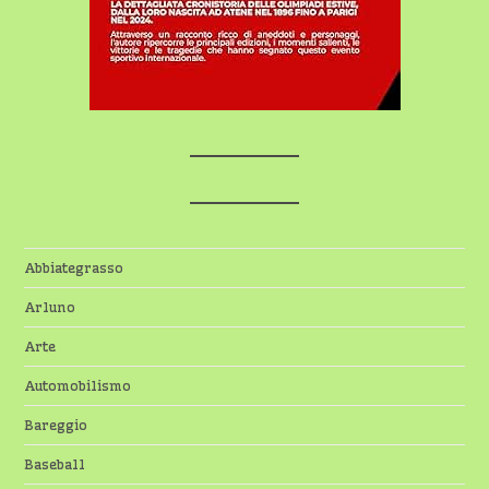
Abbiategrasso
Arluno
Arte
Automobilismo
Bareggio
Baseball