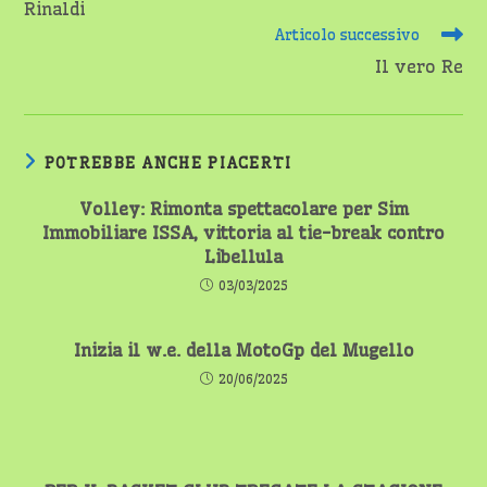
Rinaldi
Articolo successivo
Il vero Re
POTREBBE ANCHE PIACERTI
Volley: Rimonta spettacolare per Sim
Immobiliare ISSA, vittoria al tie-break contro
Libellula
03/03/2025
Inizia il w.e. della MotoGp del Mugello
20/06/2025