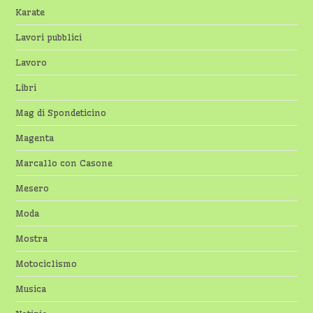
Karate
Lavori pubblici
Lavoro
Libri
Mag di Spondeticino
Magenta
Marcallo con Casone
Mesero
Moda
Mostra
Motociclismo
Musica