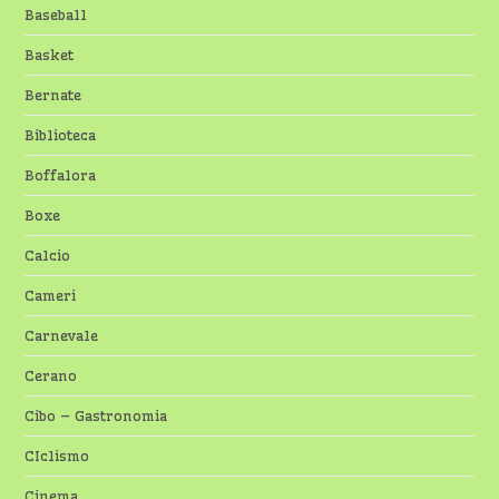
Baseball
Basket
Bernate
Biblioteca
Boffalora
Boxe
Calcio
Cameri
Carnevale
Cerano
Cibo – Gastronomia
CIclismo
Cinema