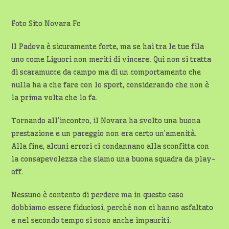
Foto Sito Novara Fc
Il Padova è sicuramente forte, ma se hai tra le tue fila
uno come Liguori non meriti di vincere. Qui non si tratta
di scaramucce da campo ma di un comportamento che
nulla ha a che fare con lo sport, considerando che non è
la prima volta che lo fa.
Tornando all’incontro, il Novara ha svolto una buona
prestazione e un pareggio non era certo un’amenità.
Alla fine, alcuni errori ci condannano alla sconfitta con
la consapevolezza che siamo una buona squadra da play-
off.
Nessuno è contento di perdere ma in questo caso
dobbiamo essere fiduciosi, perché non ci hanno asfaltato
e nel secondo tempo si sono anche impauriti.