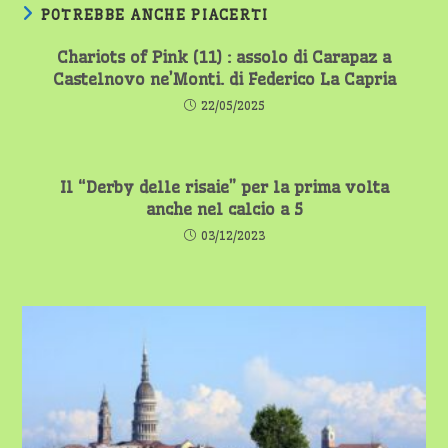
POTREBBE ANCHE PIACERTI
Chariots of Pink (11) : assolo di Carapaz a
Castelnovo ne’Monti. di Federico La Capria
22/05/2025
Il “Derby delle risaie” per la prima volta
anche nel calcio a 5
03/12/2023