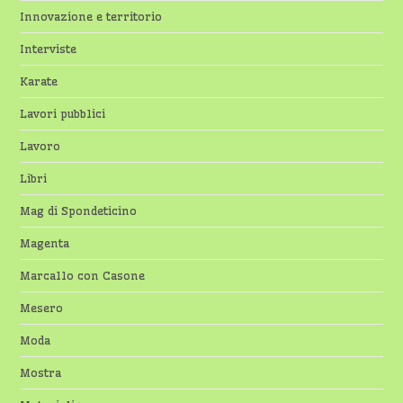
Innovazione e territorio
Interviste
Karate
Lavori pubblici
Lavoro
Libri
Mag di Spondeticino
Magenta
Marcallo con Casone
Mesero
Moda
Mostra