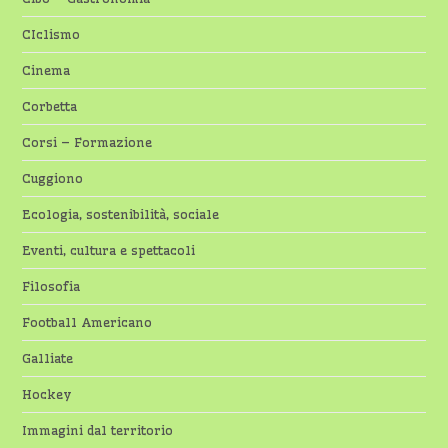
CIclismo
Cinema
Corbetta
Corsi – Formazione
Cuggiono
Ecologia, sostenibilità, sociale
Eventi, cultura e spettacoli
Filosofia
Football Americano
Galliate
Hockey
Immagini dal territorio