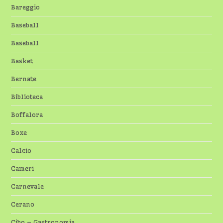
Bareggio
Baseball
Baseball
Basket
Bernate
Biblioteca
Boffalora
Boxe
Calcio
Cameri
Carnevale
Cerano
Cibo – Gastronomia