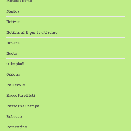
Motociclismo
Musica
Notizie
Notizie utili per il cittadino
Novara
Nuoto
Olimpiadi
Ossona
Pallavolo
Raccolta rifiuti
Rassegna Stampa
Robecco
Romentino