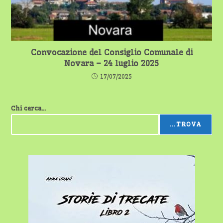
Convocazione del Consiglio Comunale di
Novara – 24 luglio 2025
17/07/2025
Chi cerca...
...TROVA