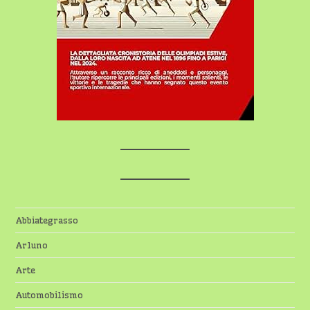
Abbiategrasso
Arluno
Arte
Automobilismo