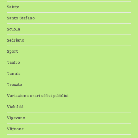
Salute
Santo Stefano
Scuola
Sedriano
Sport
Teatro
Tennis
Trecate
Variazione orari uffici pubblici
Viabilità
Vigevano
Vittuone