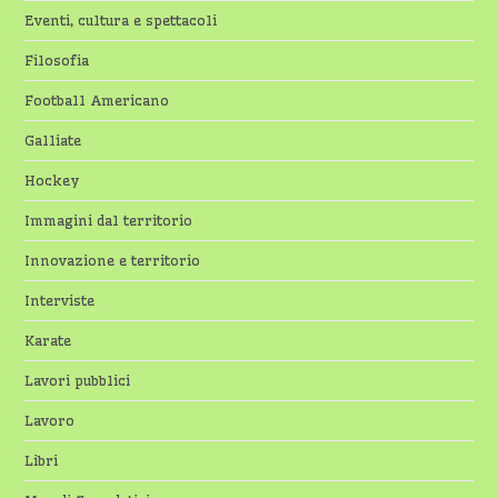
Eventi, cultura e spettacoli
Filosofia
Football Americano
Galliate
Hockey
Immagini dal territorio
Innovazione e territorio
Interviste
Karate
Lavori pubblici
Lavoro
Libri