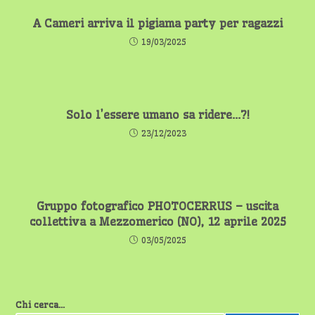
A Cameri arriva il pigiama party per ragazzi
19/03/2025
Solo l’essere umano sa ridere…?!
23/12/2023
Gruppo fotografico PHOTOCERRUS – uscita
collettiva a Mezzomerico (NO), 12 aprile 2025
03/05/2025
Chi cerca...