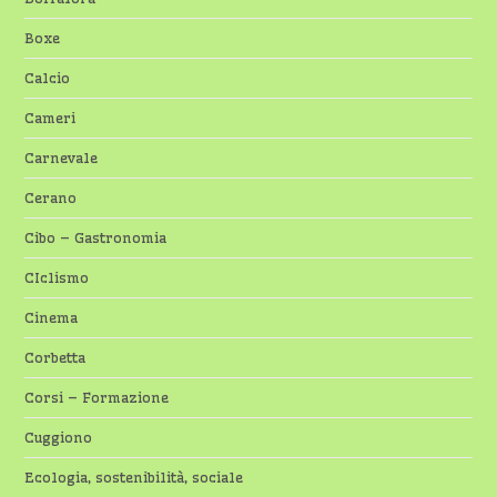
Boxe
Calcio
Cameri
Carnevale
Cerano
Cibo – Gastronomia
CIclismo
Cinema
Corbetta
Corsi – Formazione
Cuggiono
Ecologia, sostenibilità, sociale