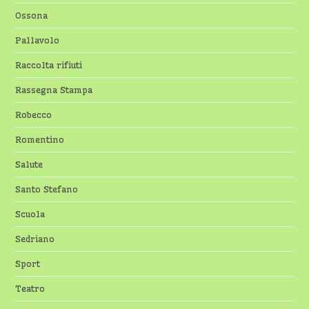
Ossona
Pallavolo
Raccolta rifiuti
Rassegna Stampa
Robecco
Romentino
Salute
Santo Stefano
Scuola
Sedriano
Sport
Teatro