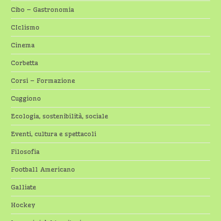
Cibo – Gastronomia
CIclismo
Cinema
Corbetta
Corsi – Formazione
Cuggiono
Ecologia, sostenibilità, sociale
Eventi, cultura e spettacoli
Filosofia
Football Americano
Galliate
Hockey