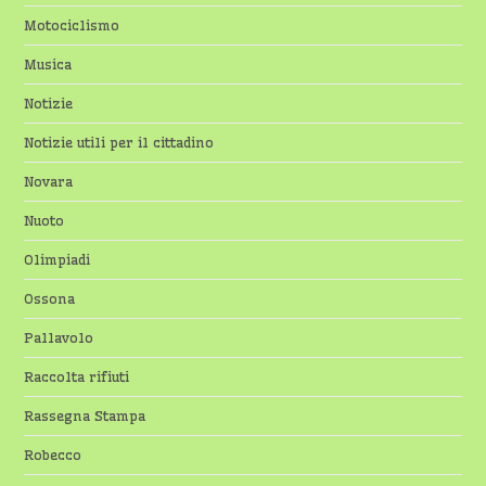
Motociclismo
Musica
Notizie
Notizie utili per il cittadino
Novara
Nuoto
Olimpiadi
Ossona
Pallavolo
Raccolta rifiuti
Rassegna Stampa
Robecco