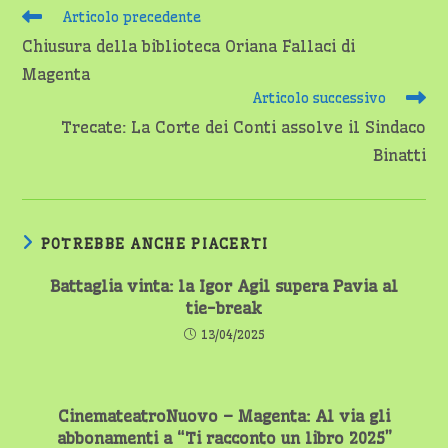
Articolo precedente
Chiusura della biblioteca Oriana Fallaci di
Magenta
Articolo successivo
Trecate: La Corte dei Conti assolve il Sindaco
Binatti
POTREBBE ANCHE PIACERTI
Battaglia vinta: la Igor Agil supera Pavia al
tie-break
13/04/2025
CinemateatroNuovo – Magenta: Al via gli
abbonamenti a “Ti racconto un libro 2025”