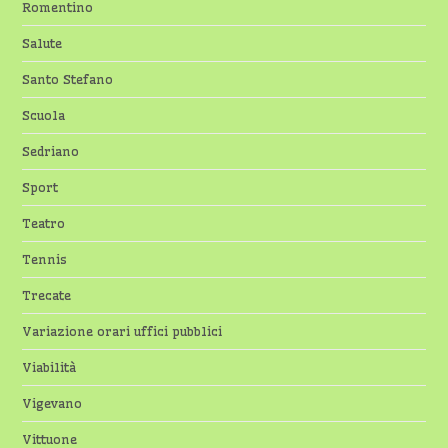
Romentino
Salute
Santo Stefano
Scuola
Sedriano
Sport
Teatro
Tennis
Trecate
Variazione orari uffici pubblici
Viabilità
Vigevano
Vittuone