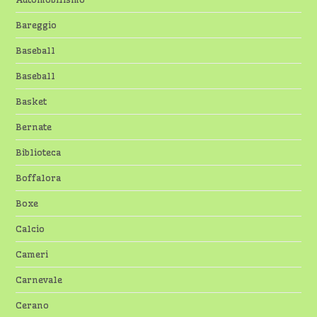
Bareggio
Baseball
Baseball
Basket
Bernate
Biblioteca
Boffalora
Boxe
Calcio
Cameri
Carnevale
Cerano