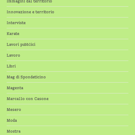
Immagini dal territorio
Innovazione e territorio
Interviste
Karate
Lavori pubblici
Lavoro
Libri
Mag di Spondeticino
Magenta
Marcallo con Casone
Mesero
Moda
Mostra