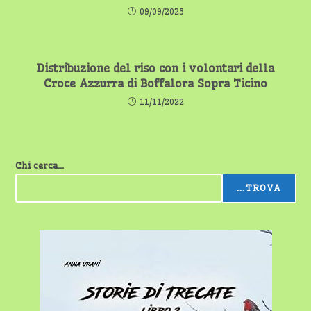
09/09/2025
Distribuzione del riso con i volontari della
Croce Azzurra di Boffalora Sopra Ticino
11/11/2022
Chi cerca...
...TROVA