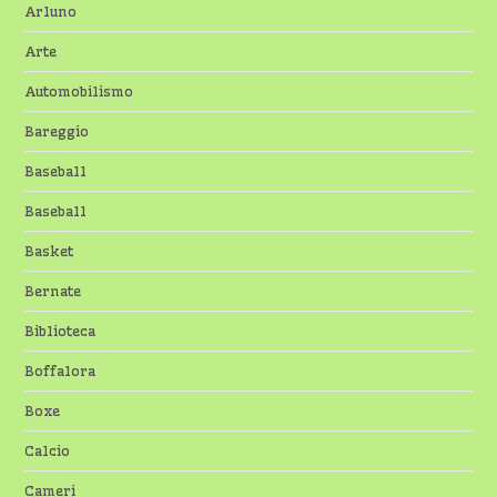
Arluno
Arte
Automobilismo
Bareggio
Baseball
Baseball
Basket
Bernate
Biblioteca
Boffalora
Boxe
Calcio
Cameri