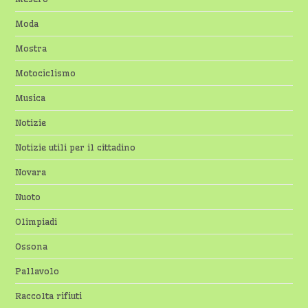
Moda
Mostra
Motociclismo
Musica
Notizie
Notizie utili per il cittadino
Novara
Nuoto
Olimpiadi
Ossona
Pallavolo
Raccolta rifiuti