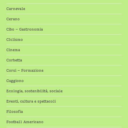
Carnevale
Cerano
Cibo – Gastronomia
CIclismo
Cinema
Corbetta
Corsi – Formazione
Cuggiono
Ecologia, sostenibilità, sociale
Eventi, cultura e spettacoli
Filosofia
Football Americano