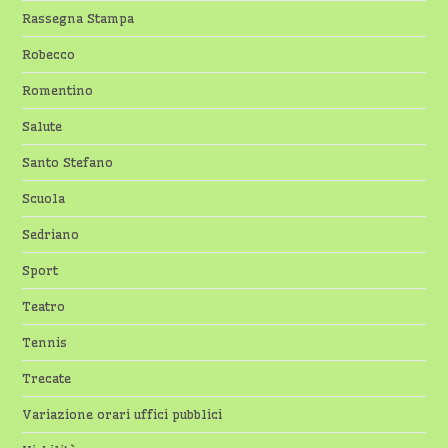
Rassegna Stampa
Robecco
Romentino
Salute
Santo Stefano
Scuola
Sedriano
Sport
Teatro
Tennis
Trecate
Variazione orari uffici pubblici