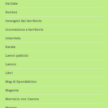
Galliate
Hockey
Immagini dal territorio
Innovazione e territorio
Interviste
Karate
Lavori pubblici
Lavoro
Libri
Mag di Spondeticino
Magenta
Marcallo con Casone
Mesero