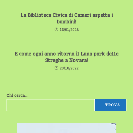
La Biblioteca Civica di Cameri aspetta i
bambini!
13/01/2023
E come ogni anno ritorna il Luna park delle
Streghe a Novara!
20/10/2022
Chi cerca...
...TROVA