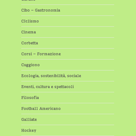
Cibo – Gastronomia
CIclismo
Cinema
Corbetta
Corsi – Formazione
Cuggiono
Ecologia, sostenibilità, sociale
Eventi, cultura e spettacoli
Filosofia
Football Americano
Galliate
Hockey