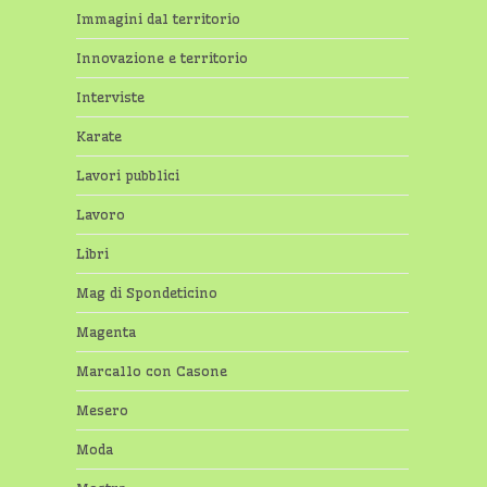
Immagini dal territorio
Innovazione e territorio
Interviste
Karate
Lavori pubblici
Lavoro
Libri
Mag di Spondeticino
Magenta
Marcallo con Casone
Mesero
Moda