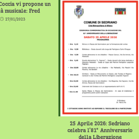
Coccia vi propone un
tà musicale: Fred
27/01/2023
25 Aprile 2026: Sedriano
celebra l’81° Anniversario
della Liberazione