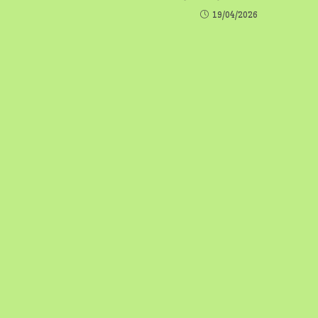
19/04/2026