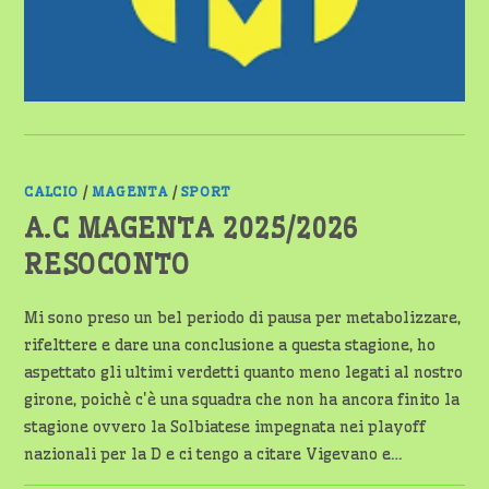
CALCIO
/
MAGENTA
/
SPORT
A.C MAGENTA 2025/2026
RESOCONTO
Mi sono preso un bel periodo di pausa per metabolizzare,
rifelttere e dare una conclusione a questa stagione, ho
aspettato gli ultimi verdetti quanto meno legati al nostro
girone, poichè c'è una squadra che non ha ancora finito la
stagione ovvero la Solbiatese impegnata nei playoff
nazionali per la D e ci tengo a citare Vigevano e…