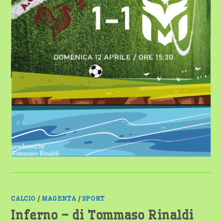
CALCIO
/
MAGENTA
/
SPORT
Inferno – di Tommaso Rinaldi