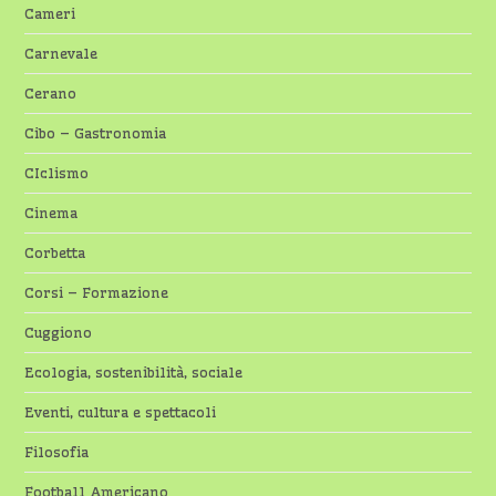
Cameri
Carnevale
Cerano
Cibo – Gastronomia
CIclismo
Cinema
Corbetta
Corsi – Formazione
Cuggiono
Ecologia, sostenibilità, sociale
Eventi, cultura e spettacoli
Filosofia
Football Americano