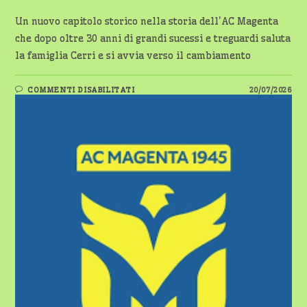
Un nuovo capitolo storico nella storia dell'AC Magenta
che dopo oltre 30 anni di grandi sucessi e treguardi saluta
la famiglia Cerri e si avvia verso il cambiamento
SU
COMMENTI DISABILITATI
20/07/2026
UN
NUOVO
CAPITOLO
STORICO