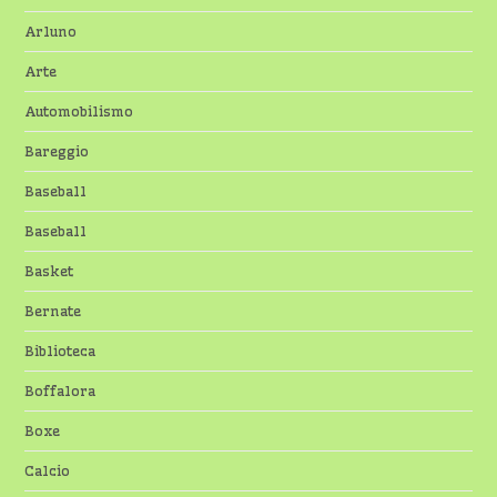
Arluno
Arte
Automobilismo
Bareggio
Baseball
Baseball
Basket
Bernate
Biblioteca
Boffalora
Boxe
Calcio