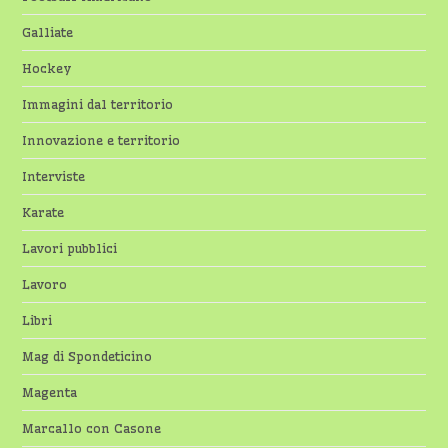
Galliate
Hockey
Immagini dal territorio
Innovazione e territorio
Interviste
Karate
Lavori pubblici
Lavoro
Libri
Mag di Spondeticino
Magenta
Marcallo con Casone