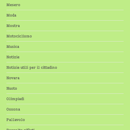
Mesero
Moda
Mostra
Motociclismo
Musica
Notizie
Notizie utili per il cittadino
Novara
Nuoto
Olimpiadi
Ossona
Pallavolo