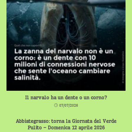
Il narvalo ha un dente o un corno?
07/07/2026
Abbiategrasso: torna la Giornata del Verde
Pulito – Domenica 12 aprile 2026