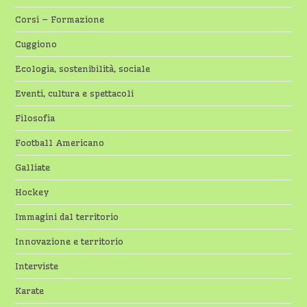
Corsi – Formazione
Cuggiono
Ecologia, sostenibilità, sociale
Eventi, cultura e spettacoli
Filosofia
Football Americano
Galliate
Hockey
Immagini dal territorio
Innovazione e territorio
Interviste
Karate