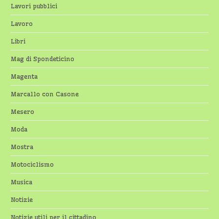
Lavori pubblici
Lavoro
Libri
Mag di Spondeticino
Magenta
Marcallo con Casone
Mesero
Moda
Mostra
Motociclismo
Musica
Notizie
Notizie utili per il cittadino