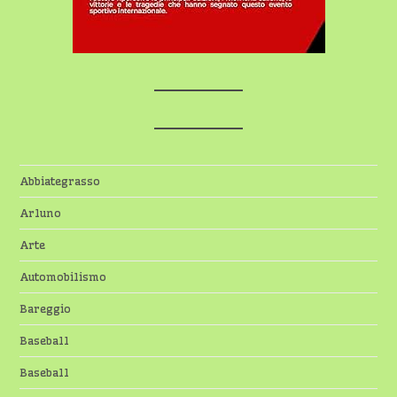
Abbiategrasso
Arluno
Arte
Automobilismo
Bareggio
Baseball
Baseball