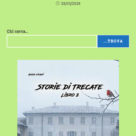
28/03/2026
Chi cerca...
...TROVA