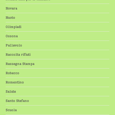
Novara
Nuoto
Olimpiadi
Ossona
Pallavolo
Raccolta rifiuti
Rassegna Stampa
Robecco
Romentino
Salute
Santo Stefano
Scuola