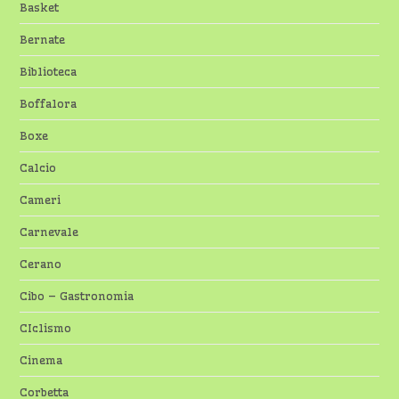
Basket
Bernate
Biblioteca
Boffalora
Boxe
Calcio
Cameri
Carnevale
Cerano
Cibo – Gastronomia
CIclismo
Cinema
Corbetta