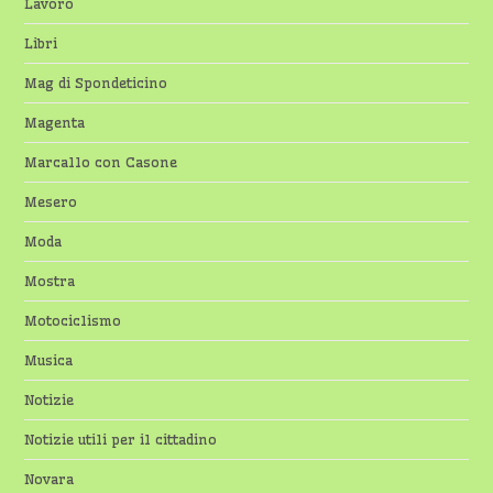
Lavoro
Libri
Mag di Spondeticino
Magenta
Marcallo con Casone
Mesero
Moda
Mostra
Motociclismo
Musica
Notizie
Notizie utili per il cittadino
Novara