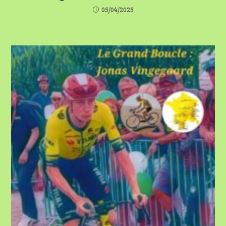
05/04/2025