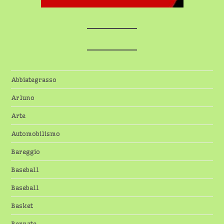
Abbiategrasso
Arluno
Arte
Automobilismo
Bareggio
Baseball
Baseball
Basket
Bernate