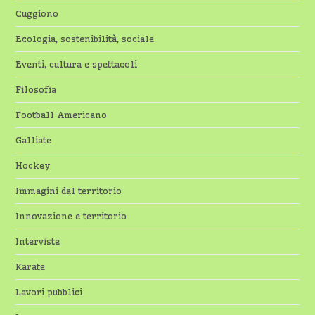
Cuggiono
Ecologia, sostenibilità, sociale
Eventi, cultura e spettacoli
Filosofia
Football Americano
Galliate
Hockey
Immagini dal territorio
Innovazione e territorio
Interviste
Karate
Lavori pubblici