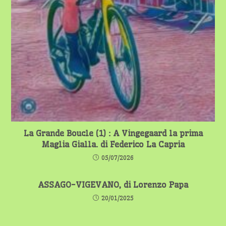
La Grande Boucle (1) : A Vingegaard la prima
Maglia Gialla. di Federico La Capria
05/07/2026
ASSAGO-VIGEVANO, di Lorenzo Papa
20/01/2025