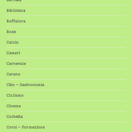
Biblioteca
Boffalora
Boxe
Calcio
Cameri
Carnevale
Cerano
Cibo – Gastronomia
CIclismo
Cinema
Corbetta
Corsi – Formazione