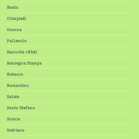
Nuoto
Olimpiadi
Ossona
Pallavolo
Raccolta rifiuti
Rassegna Stampa
Robecco
Romentino
Salute
Santo Stefano
Scuola
Sedriano