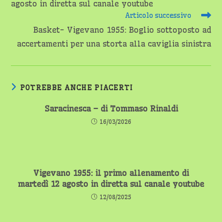
agosto in diretta sul canale youtube
Articolo successivo
Basket- Vigevano 1955: Boglio sottoposto ad
accertamenti per una storta alla caviglia sinistra
POTREBBE ANCHE PIACERTI
Saracinesca – di Tommaso Rinaldi
16/03/2026
Vigevano 1955: il primo allenamento di
martedì 12 agosto in diretta sul canale youtube
12/08/2025