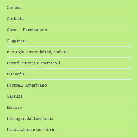
Cinema
Corbetta
Corsi – Formazione
Cuggiono
Ecologia, sostenibilità, sociale
Eventi, cultura e spettacoli
Filosofia
Football Americano
Galliate
Hockey
Immagini dal territorio
Innovazione e territorio