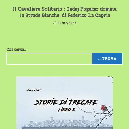
Il Cavaliere Solitario : Tadej Pogacar domina
le Strade Bianche. di Federico La Capria
11/03/2025
Chi cerca...
...TROVA