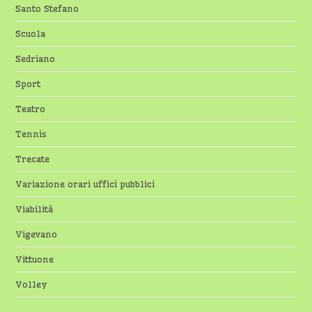
Santo Stefano
Scuola
Sedriano
Sport
Teatro
Tennis
Trecate
Variazione orari uffici pubblici
Viabilità
Vigevano
Vittuone
Volley