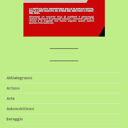
Abbiategrasso
Arluno
Arte
Automobilismo
Bareggio