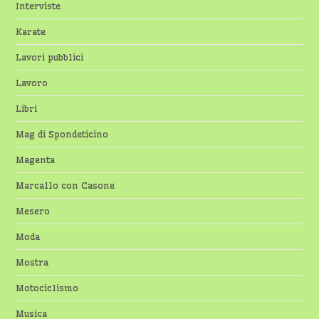
Interviste
Karate
Lavori pubblici
Lavoro
Libri
Mag di Spondeticino
Magenta
Marcallo con Casone
Mesero
Moda
Mostra
Motociclismo
Musica