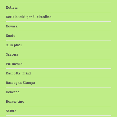
Notizie
Notizie utili per il cittadino
Novara
Nuoto
Olimpiadi
Ossona
Pallavolo
Raccolta rifiuti
Rassegna Stampa
Robecco
Romentino
Salute