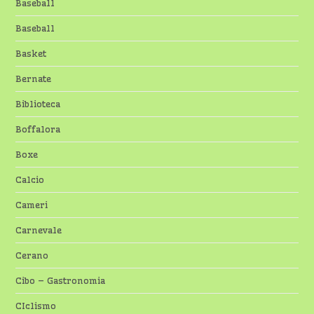
Baseball
Baseball
Basket
Bernate
Biblioteca
Boffalora
Boxe
Calcio
Cameri
Carnevale
Cerano
Cibo – Gastronomia
CIclismo