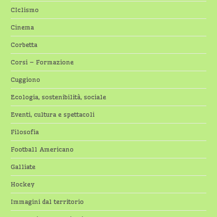
CIclismo
Cinema
Corbetta
Corsi – Formazione
Cuggiono
Ecologia, sostenibilità, sociale
Eventi, cultura e spettacoli
Filosofia
Football Americano
Galliate
Hockey
Immagini dal territorio