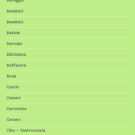
Bareggio
Baseball
Baseball
Basket
Bernate
Biblioteca
Boffalora
Boxe
Calcio
Cameri
Carnevale
Cerano
Cibo – Gastronomia