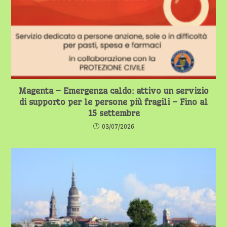
Magenta – Emergenza caldo: attivo un servizio
di supporto per le persone più fragili – Fino al
15 settembre
03/07/2026