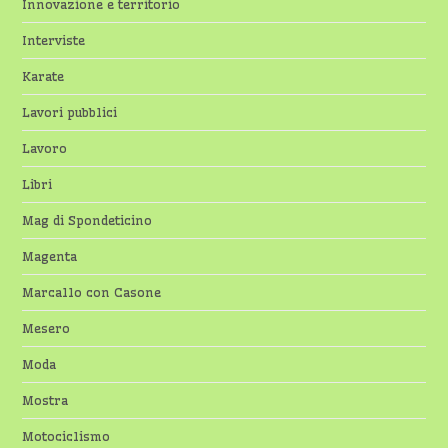
Innovazione e territorio
Interviste
Karate
Lavori pubblici
Lavoro
Libri
Mag di Spondeticino
Magenta
Marcallo con Casone
Mesero
Moda
Mostra
Motociclismo