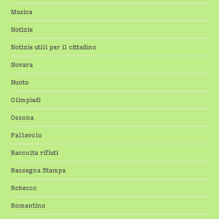
Musica
Notizie
Notizie utili per il cittadino
Novara
Nuoto
Olimpiadi
Ossona
Pallavolo
Raccolta rifiuti
Rassegna Stampa
Robecco
Romentino