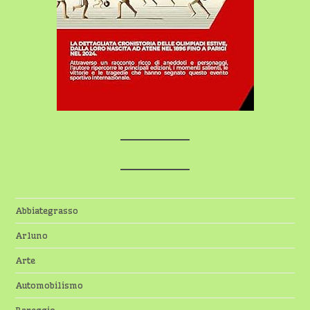
Abbiategrasso
Arluno
Arte
Automobilismo