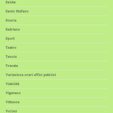
Salute
Santo Stefano
Scuola
Sedriano
Sport
Teatro
Tennis
Trecate
Variazione orari uffici pubblici
Viabilità
Vigevano
Vittuone
Volley