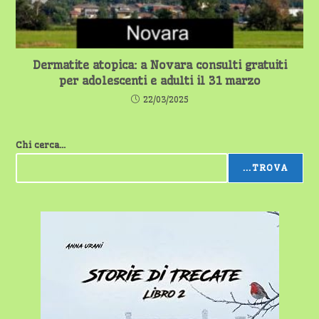
Dermatite atopica: a Novara consulti gratuiti
per adolescenti e adulti il 31 marzo
22/03/2025
Chi cerca...
...TROVA