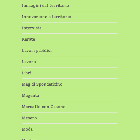
Immagini dal territorio
Innovazione e territorio
Interviste
Karate
Lavori pubblici
Lavoro
Libri
Mag di Spondeticino
Magenta
Marcallo con Casone
Mesero
Moda