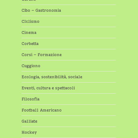
Cibo – Gastronomia
CIclismo
Cinema
Corbetta
Corsi – Formazione
Cuggiono
Ecologia, sostenibilità, sociale
Eventi, cultura e spettacoli
Filosofia
Football Americano
Galliate
Hockey