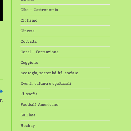
Cibo – Gastronomia
CIclismo
Cinema
Corbetta
Corsi – Formazione
Cuggiono
Ecologia, sostenibilità, sociale
Eventi, cultura e spettacoli
Filosofia
on
Football Americano
Galliate
Hockey