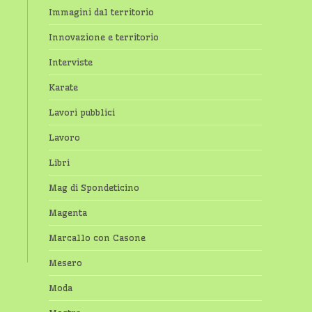
Immagini dal territorio
Innovazione e territorio
Interviste
Karate
Lavori pubblici
Lavoro
Libri
Mag di Spondeticino
Magenta
Marcallo con Casone
Mesero
Moda