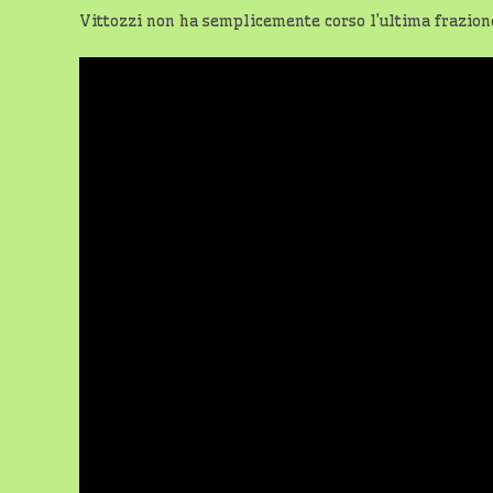
Vittozzi non ha semplicemente corso l’ultima frazion