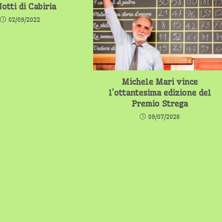
otti di Cabiria
02/09/2022
Michele Mari vince
l’ottantesima edizione del
Premio Strega
09/07/2026