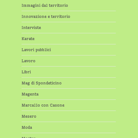
Immagini dal territorio
Innovazione e territorio
Interviste
Karate
Lavori pubblici
Lavoro
Libri
Mag di Spondeticino
Magenta
Marcallo con Casone
Mesero
Moda