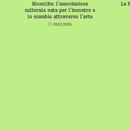
Monolite: l’associazione
Le N
culturale nata per l’incontro e
lo scambio attraverso l’arte
08/01/2024