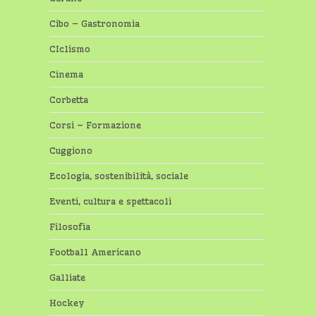
Cibo – Gastronomia
CIclismo
Cinema
Corbetta
Corsi – Formazione
Cuggiono
Ecologia, sostenibilità, sociale
Eventi, cultura e spettacoli
Filosofia
Football Americano
Galliate
Hockey