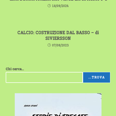
18/09/2024
CALCIO: COSTRUZIONE DAL BASSO – di
SIVIERSSON
07/08/2023
Chi cerca...
...TROVA