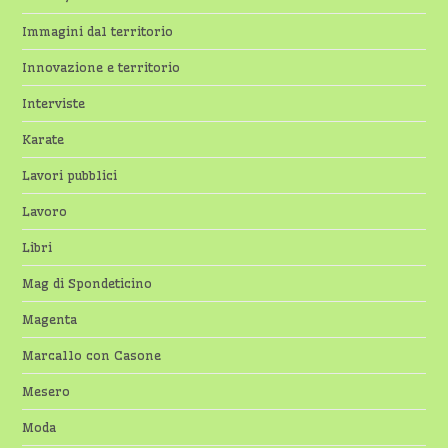
Immagini dal territorio
Innovazione e territorio
Interviste
Karate
Lavori pubblici
Lavoro
Libri
Mag di Spondeticino
Magenta
Marcallo con Casone
Mesero
Moda