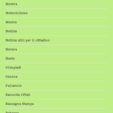
Mostra
Motociclismo
Musica
Notizie
Notizie utili per il cittadino
Novara
Nuoto
Olimpiadi
Ossona
Pallavolo
Raccolta rifiuti
Rassegna Stampa
Robecco