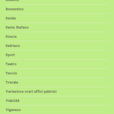
Romentino
Salute
Santo Stefano
Scuola
Sedriano
Sport
Teatro
Tennis
Trecate
Variazione orari uffici pubblici
Viabilità
Vigevano