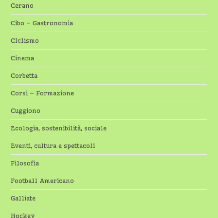
Cerano
Cibo – Gastronomia
CIclismo
Cinema
Corbetta
Corsi – Formazione
Cuggiono
Ecologia, sostenibilità, sociale
Eventi, cultura e spettacoli
Filosofia
Football Americano
Galliate
Hockey