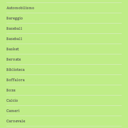
Automobilismo
Bareggio
Baseball
Baseball
Basket
Bernate
Biblioteca
Boffalora
Boxe
Calcio
Cameri
Carnevale