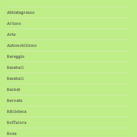
Abbiategrasso
Arluno
Arte
Automobilismo
Bareggio
Baseball
Baseball
Basket
Bernate
Biblioteca
Boffalora
Boxe