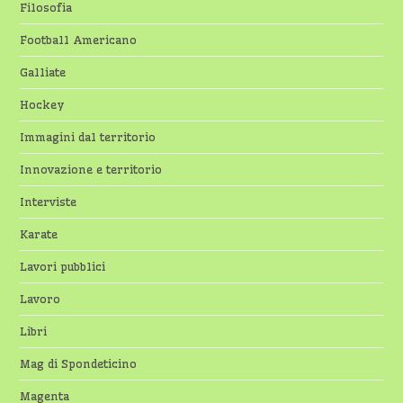
Filosofia
Football Americano
Galliate
Hockey
Immagini dal territorio
Innovazione e territorio
Interviste
Karate
Lavori pubblici
Lavoro
Libri
Mag di Spondeticino
Magenta