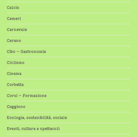
Calcio
Cameri
Carnevale
Cerano
Cibo – Gastronomia
CIclismo
Cinema
Corbetta
Corsi – Formazione
Cuggiono
Ecologia, sostenibilità, sociale
Eventi, cultura e spettacoli