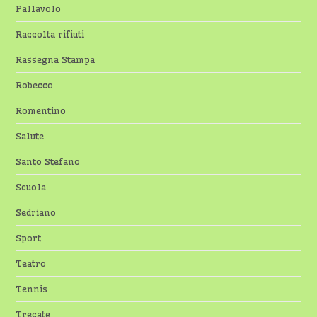
Pallavolo
Raccolta rifiuti
Rassegna Stampa
Robecco
Romentino
Salute
Santo Stefano
Scuola
Sedriano
Sport
Teatro
Tennis
Trecate