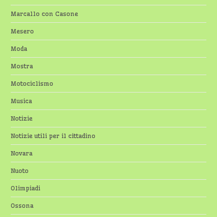
Marcallo con Casone
Mesero
Moda
Mostra
Motociclismo
Musica
Notizie
Notizie utili per il cittadino
Novara
Nuoto
Olimpiadi
Ossona