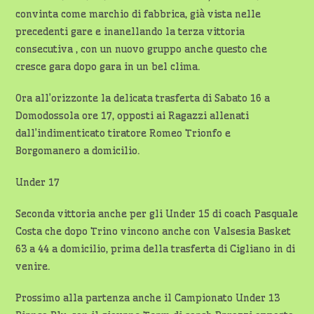
convinta come marchio di fabbrica, già vista nelle
precedenti gare e inanellando la terza vittoria
consecutiva , con un nuovo gruppo anche questo che
cresce gara dopo gara in un bel clima.
Ora all’orizzonte la delicata trasferta di Sabato 16 a
Domodossola ore 17, opposti ai Ragazzi allenati
dall’indimenticato tiratore Romeo Trionfo e
Borgomanero a domicilio.
Under 17
Seconda vittoria anche per gli Under 15 di coach Pasquale
Costa che dopo Trino vincono anche con Valsesia Basket
63 a 44 a domicilio, prima della trasferta di Cigliano in di
venire.
Prossimo alla partenza anche il Campionato Under 13