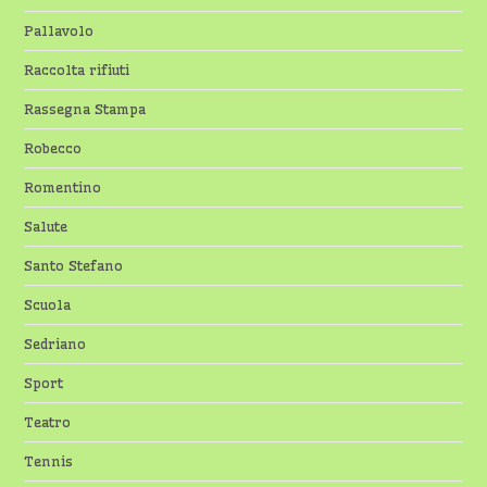
Pallavolo
Raccolta rifiuti
Rassegna Stampa
Robecco
Romentino
Salute
Santo Stefano
Scuola
Sedriano
Sport
Teatro
Tennis