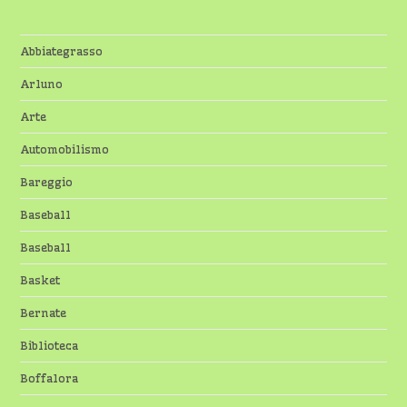
Abbiategrasso
Arluno
Arte
Automobilismo
Bareggio
Baseball
Baseball
Basket
Bernate
Biblioteca
Boffalora