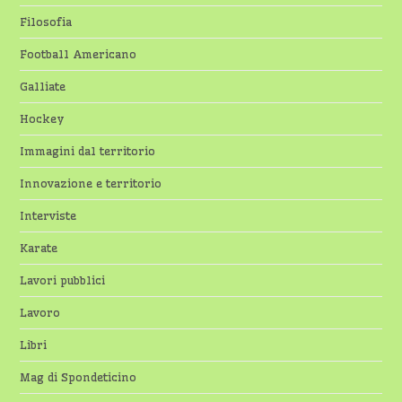
Filosofia
Football Americano
Galliate
Hockey
Immagini dal territorio
Innovazione e territorio
Interviste
Karate
Lavori pubblici
Lavoro
Libri
Mag di Spondeticino