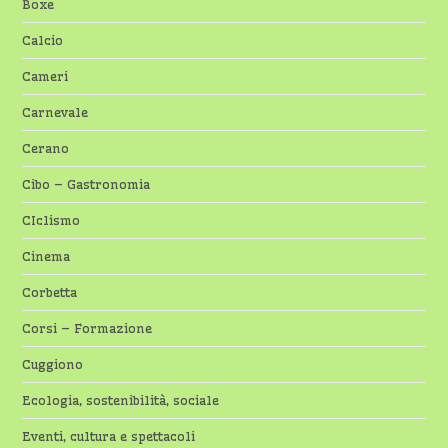
Boxe
Calcio
Cameri
Carnevale
Cerano
Cibo – Gastronomia
CIclismo
Cinema
Corbetta
Corsi – Formazione
Cuggiono
Ecologia, sostenibilità, sociale
Eventi, cultura e spettacoli