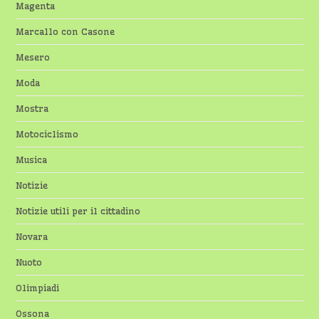
Magenta
Marcallo con Casone
Mesero
Moda
Mostra
Motociclismo
Musica
Notizie
Notizie utili per il cittadino
Novara
Nuoto
Olimpiadi
Ossona