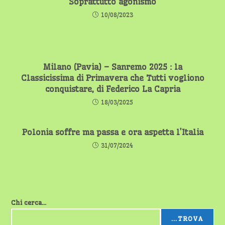
Soprattutto agonismo
10/08/2023
Milano (Pavia) – Sanremo 2025 : la
Classicissima di Primavera che Tutti vogliono
conquistare, di Federico La Capria
18/03/2025
Polonia soffre ma passa e ora aspetta l’Italia
31/07/2024
Chi cerca...
...TROVA