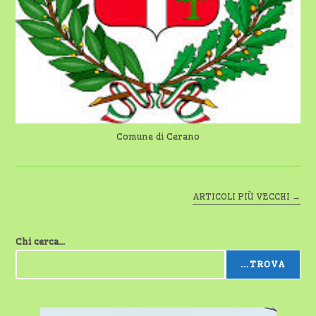
Comune di Cerano
ARTICOLI PIÙ VECCHI
→
Chi cerca...
...TROVA