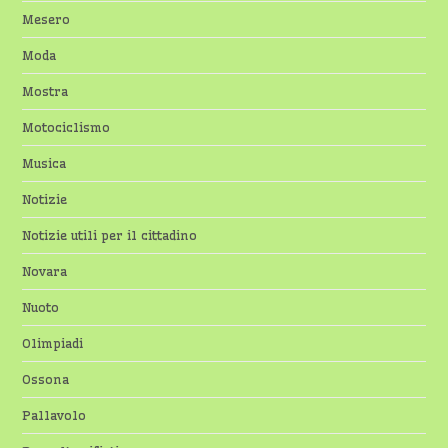
Mesero
Moda
Mostra
Motociclismo
Musica
Notizie
Notizie utili per il cittadino
Novara
Nuoto
Olimpiadi
Ossona
Pallavolo