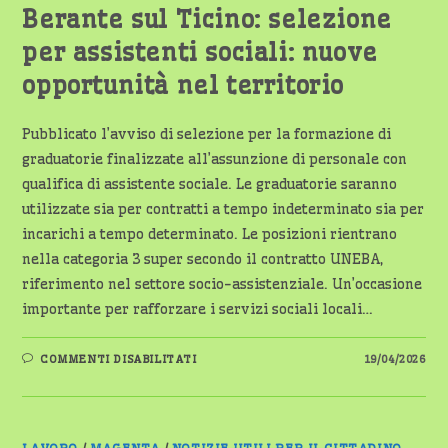
Berante sul Ticino: selezione
per assistenti sociali: nuove
opportunità nel territorio
Pubblicato l’avviso di selezione per la formazione di
graduatorie finalizzate all’assunzione di personale con
qualifica di assistente sociale. Le graduatorie saranno
utilizzate sia per contratti a tempo indeterminato sia per
incarichi a tempo determinato. Le posizioni rientrano
nella categoria 3 super secondo il contratto UNEBA,
riferimento nel settore socio-assistenziale. Un’occasione
importante per rafforzare i servizi sociali locali…
SU
COMMENTI DISABILITATI
19/04/2026
BERANTE
SUL
TICINO:
SELEZIONE
PER
ASSISTENTI