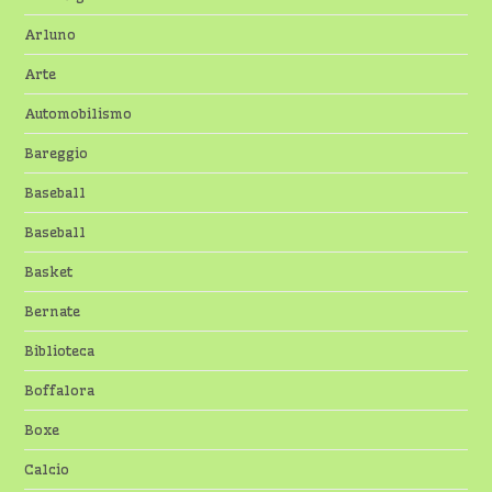
Arluno
Arte
Automobilismo
Bareggio
Baseball
Baseball
Basket
Bernate
Biblioteca
Boffalora
Boxe
Calcio