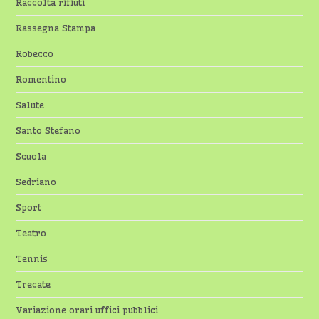
Raccolta rifiuti
Rassegna Stampa
Robecco
Romentino
Salute
Santo Stefano
Scuola
Sedriano
Sport
Teatro
Tennis
Trecate
Variazione orari uffici pubblici