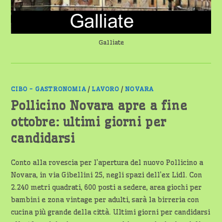
Galliate
CIBO - GASTRONOMIA
/
LAVORO
/
NOVARA
Pollicino Novara apre a fine
ottobre: ultimi giorni per
candidarsi
Conto alla rovescia per l’apertura del nuovo Pollicino a
Novara, in via Gibellini 25, negli spazi dell’ex Lidl. Con
2.240 metri quadrati, 600 posti a sedere, area giochi per
bambini e zona vintage per adulti, sarà la birreria con
cucina più grande della città. Ultimi giorni per candidarsi