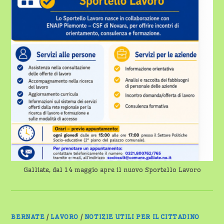
Galliate, dal 14 maggio apre il nuovo Sportello Lavoro
BERNATE
/
LAVORO
/
NOTIZIE UTILI PER IL CITTADINO