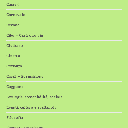
Cameri
Carnevale
Cerano
Cibo – Gastronomia
CIclismo
Cinema
Corbetta
Corsi – Formazione
Cuggiono
Ecologia, sostenibilità, sociale
Eventi, cultura e spettacoli
Filosofia
Football Americano