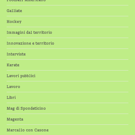
Galliate
Hockey
Immagini dal territorio
Innovazione e territorio
Interviste
Karate
Lavori pubblici
Lavoro
Libri
Mag di Spondeticino
Magenta
Marcallo con Casone