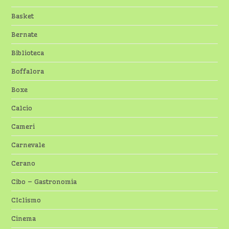
Basket
Bernate
Biblioteca
Boffalora
Boxe
Calcio
Cameri
Carnevale
Cerano
Cibo – Gastronomia
CIclismo
Cinema