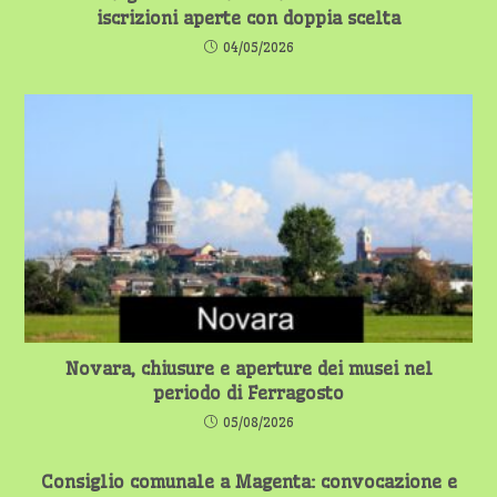
iscrizioni aperte con doppia scelta
04/05/2026
Novara, chiusure e aperture dei musei nel
periodo di Ferragosto
05/08/2026
Consiglio comunale a Magenta: convocazione e