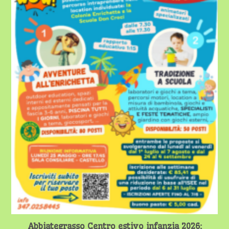
Abbiategrasso Centro estivo infanzia 2026: