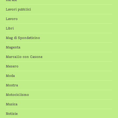
Lavori pubblici
Lavoro
Libri
Mag di Spondeticino
Magenta
Marcallo con Casone
Mesero
Moda
Mostra
Motociclismo
Musica
Notizie