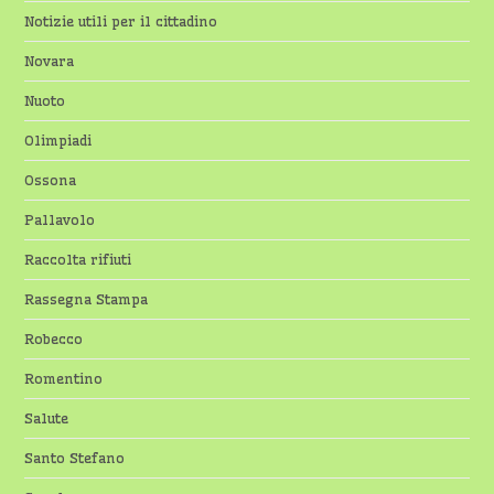
Notizie utili per il cittadino
Novara
Nuoto
Olimpiadi
Ossona
Pallavolo
Raccolta rifiuti
Rassegna Stampa
Robecco
Romentino
Salute
Santo Stefano