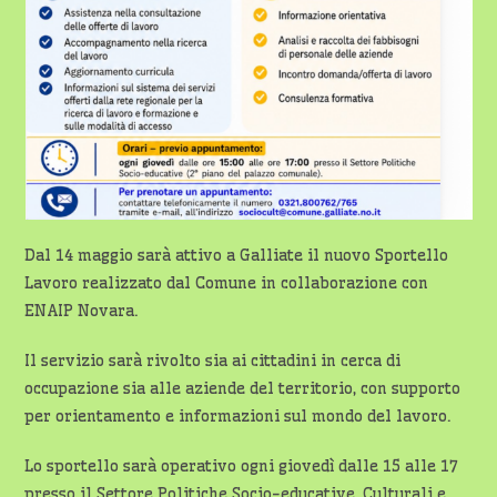
Dal 14 maggio sarà attivo a Galliate il nuovo Sportello
Lavoro realizzato dal Comune in collaborazione con
ENAIP Novara.
Il servizio sarà rivolto sia ai cittadini in cerca di
occupazione sia alle aziende del territorio, con supporto
per orientamento e informazioni sul mondo del lavoro.
Lo sportello sarà operativo ogni giovedì dalle 15 alle 17
presso il Settore Politiche Socio-educative, Culturali e