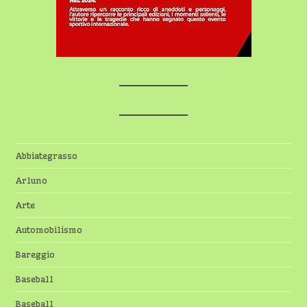
Abbiategrasso
Arluno
Arte
Automobilismo
Bareggio
Baseball
Baseball