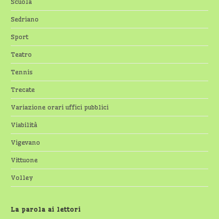
Scuola
Sedriano
Sport
Teatro
Tennis
Trecate
Variazione orari uffici pubblici
Viabilità
Vigevano
Vittuone
Volley
La parola ai lettori