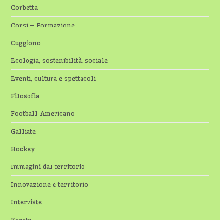
Corbetta
Corsi – Formazione
Cuggiono
Ecologia, sostenibilità, sociale
Eventi, cultura e spettacoli
Filosofia
Football Americano
Galliate
Hockey
Immagini dal territorio
Innovazione e territorio
Interviste
Karate