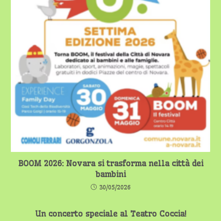
BOOM 2026: Novara si trasforma nella città dei
bambini
30/05/2026
Un concerto speciale al Teatro Coccia!