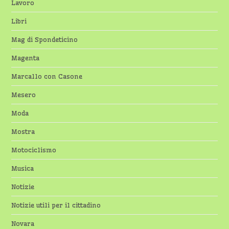
Lavoro
Libri
Mag di Spondeticino
Magenta
Marcallo con Casone
Mesero
Moda
Mostra
Motociclismo
Musica
Notizie
Notizie utili per il cittadino
Novara