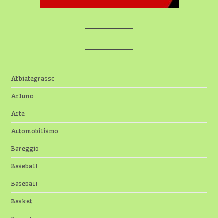
Abbiategrasso
Arluno
Arte
Automobilismo
Bareggio
Baseball
Baseball
Basket