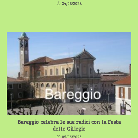
24/03/2023
Bareggio celebra le sue radici con la Festa
delle Ciliegie
05/06/2025