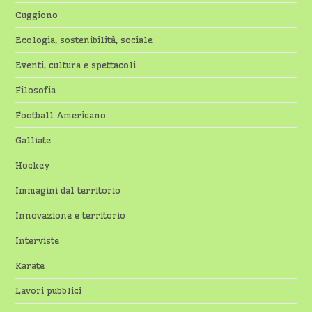
Cuggiono
Ecologia, sostenibilità, sociale
Eventi, cultura e spettacoli
Filosofia
Football Americano
Galliate
Hockey
Immagini dal territorio
Innovazione e territorio
Interviste
Karate
Lavori pubblici