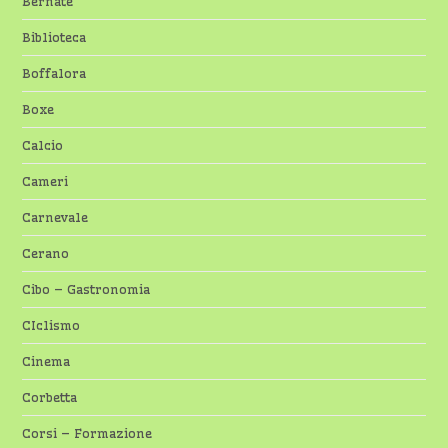
Bernate
Biblioteca
Boffalora
Boxe
Calcio
Cameri
Carnevale
Cerano
Cibo – Gastronomia
CIclismo
Cinema
Corbetta
Corsi – Formazione