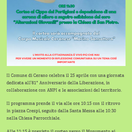
Il Comune di Cerano celebra il 25 aprile con una giornata
dedicata all’81° Anniversario della Liberazione, in
collaborazione con ANPI e le associazioni del territorio.
Il programma prende il via alle ore 10:15 con il ritrovo
in piazza Crespi, seguito dalla Santa Messa alle 10:30
nella Chiesa Parrocchiale.
Alle 11:15 è previsto il corteo verso il Monumento ai