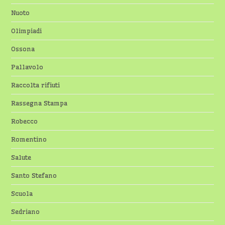
Nuoto
Olimpiadi
Ossona
Pallavolo
Raccolta rifiuti
Rassegna Stampa
Robecco
Romentino
Salute
Santo Stefano
Scuola
Sedriano