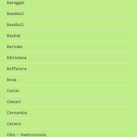
Bareggio
Baseball
Baseball
Basket
Bernate
Biblioteca
Boffalora
Boxe
Calcio
Cameri
Carnevale
Cerano
Cibo – Gastronomia