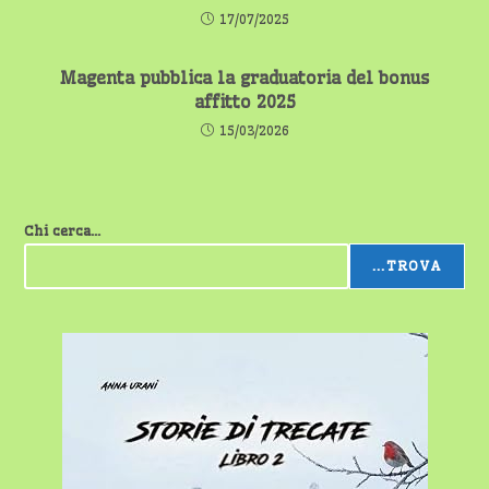
17/07/2025
Magenta pubblica la graduatoria del bonus
affitto 2025
15/03/2026
Chi cerca...
...TROVA