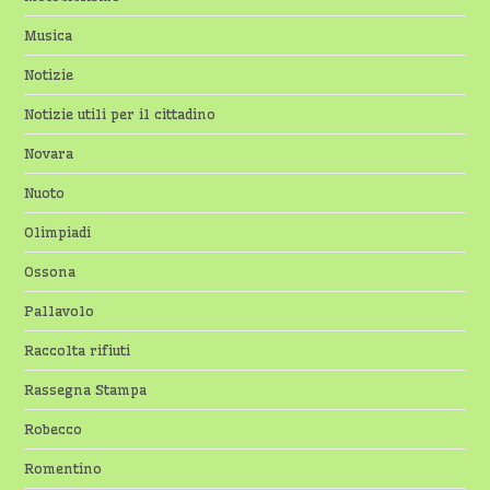
Musica
Notizie
Notizie utili per il cittadino
Novara
Nuoto
Olimpiadi
Ossona
Pallavolo
Raccolta rifiuti
Rassegna Stampa
Robecco
Romentino