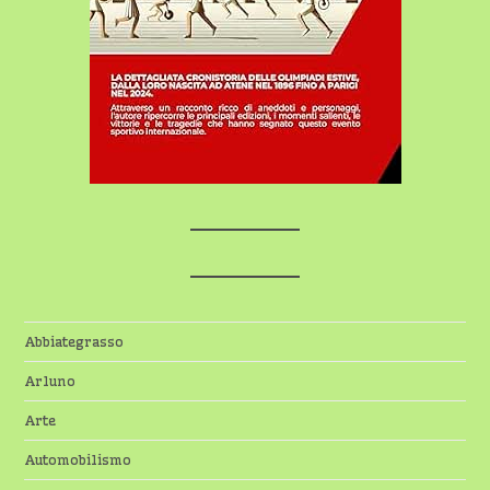
Abbiategrasso
Arluno
Arte
Automobilismo