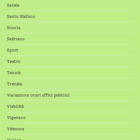
Salute
Santo Stefano
Scuola
Sedriano
Sport
Teatro
Tennis
Trecate
Variazione orari uffici pubblici
Viabilità
Vigevano
Vittuone