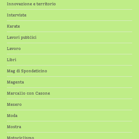
Innovazione e territorio
Interviste
Karate
Lavori pubblici
Lavoro
Libri
Mag di Spondeticino
Magenta
Marcallo con Casone
Mesero
Moda
Mostra
Motociclismo