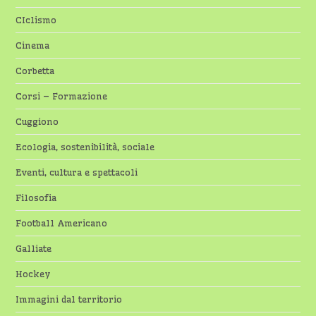
CIclismo
Cinema
Corbetta
Corsi – Formazione
Cuggiono
Ecologia, sostenibilità, sociale
Eventi, cultura e spettacoli
Filosofia
Football Americano
Galliate
Hockey
Immagini dal territorio