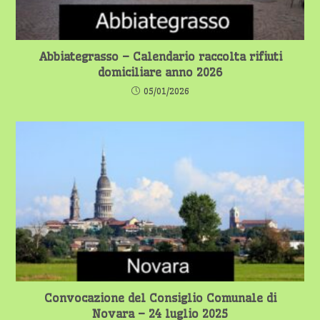
Abbiategrasso – Calendario raccolta rifiuti
domiciliare anno 2026
05/01/2026
Convocazione del Consiglio Comunale di
Novara – 24 luglio 2025