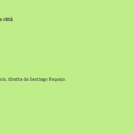
e città
o, diretta da Santiago Requejo.