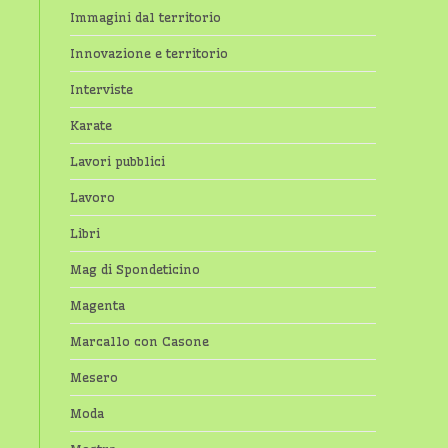
Immagini dal territorio
Innovazione e territorio
Interviste
Karate
Lavori pubblici
Lavoro
Libri
Mag di Spondeticino
Magenta
Marcallo con Casone
Mesero
Moda