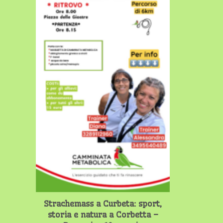
Strachemass a Curbeta: sport,
storia e natura a Corbetta –