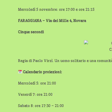
Mercoledì 5 novembre: ore 17:00 e ore 21:15
FARAGGIANA – Via dei Mille 4, Novara
Cinque secondi
C
Regia di Paolo Virzì. Un uomo solitario e una comunit
Calendario proiezioni:
Mercoledì 5: ore 21:00
Venerdì 7: ore 21:00
Sabato 8: ore 17:30 – 21:00