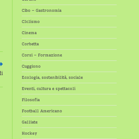
Cibo – Gastronomia
CIclismo
Cinema
Corbetta
Corsi – Formazione
Cuggiono
di
Ecologia, sostenibilità, sociale
Eventi, cultura e spettacoli
Filosofia
Football Americano
Galliate
Hockey