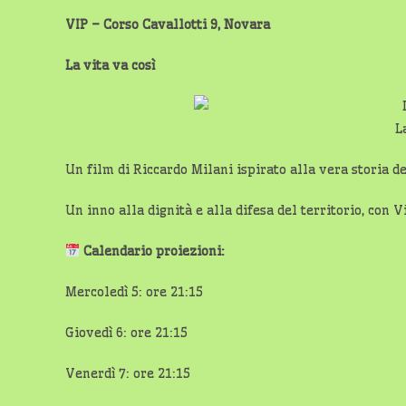
VIP – Corso Cavallotti 9, Novara
La vita va così
L
Un film di Riccardo Milani ispirato alla vera storia d
Un inno alla dignità e alla difesa del territorio, con 
Calendario proiezioni:
Mercoledì 5: ore 21:15
Giovedì 6: ore 21:15
Venerdì 7: ore 21:15