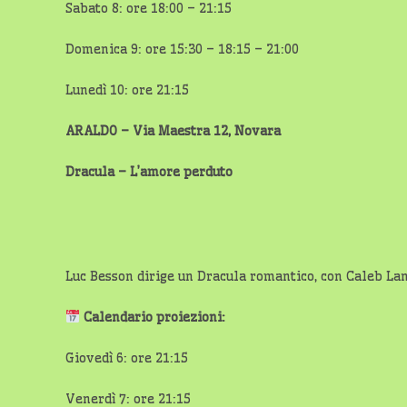
Sabato 8: ore 18:00 – 21:15
Domenica 9: ore 15:30 – 18:15 – 21:00
Lunedì 10: ore 21:15
ARALDO – Via Maestra 12, Novara
Dracula – L’amore perduto
Luc Besson dirige un Dracula romantico, con Caleb La
Calendario proiezioni:
Giovedì 6: ore 21:15
Venerdì 7: ore 21:15