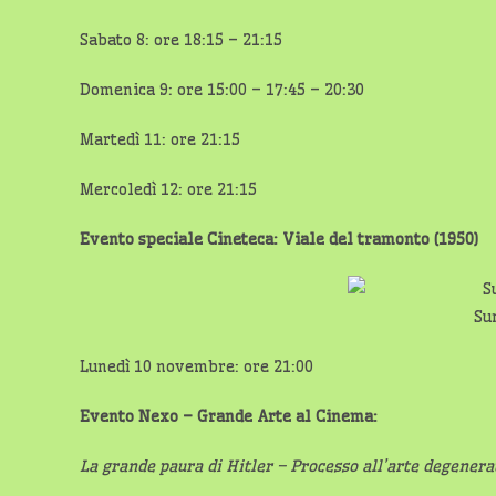
Sabato 8: ore 18:15 – 21:15
Domenica 9: ore 15:00 – 17:45 – 20:30
Martedì 11: ore 21:15
Mercoledì 12: ore 21:15
Evento speciale Cineteca: Viale del tramonto (1950)
Su
Lunedì 10 novembre: ore 21:00
Evento Nexo – Grande Arte al Cinema:
La grande paura di Hitler – Processo all’arte degenera