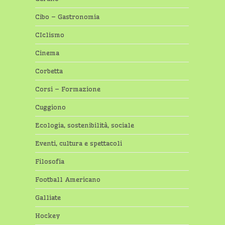
Cibo – Gastronomia
CIclismo
Cinema
Corbetta
Corsi – Formazione
Cuggiono
Ecologia, sostenibilità, sociale
Eventi, cultura e spettacoli
Filosofia
Football Americano
Galliate
Hockey