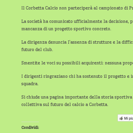
Il Corbetta Calcio non parteciperà al campionato di P
La società ha comunicato ufficialmente la decisione, 
mancanza di un progetto sportivo concreto.
La dirigenza denuncia l’assenza di strutture e la diffi
futuro del club.
Smentite le voci su possibili acquirenti: nessuna prop
I dirigenti ringraziano chi ha sostenuto il progetto e i
squadra.
Si chiude una pagina importante della storia sportiva c
collettiva sul futuro del calcio a Corbetta.
Mi pi
Condividi: