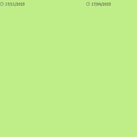
17/11/2025
17/04/2025