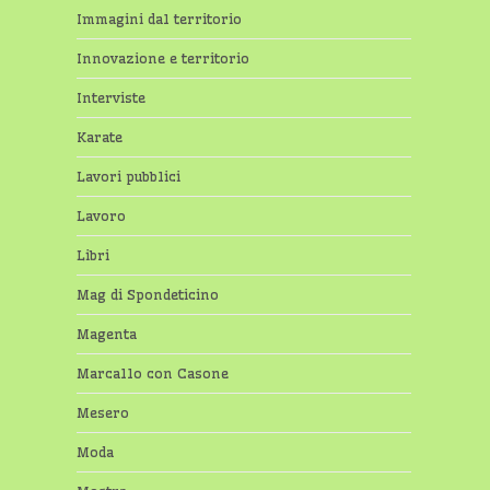
Immagini dal territorio
Innovazione e territorio
Interviste
Karate
Lavori pubblici
Lavoro
Libri
Mag di Spondeticino
Magenta
Marcallo con Casone
Mesero
Moda