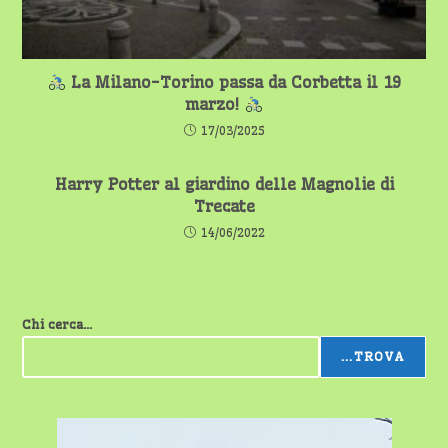
La Milano-Torino passa da Corbetta il 19
marzo!
17/03/2025
Harry Potter al giardino delle Magnolie di
Trecate
14/06/2022
Chi cerca...
...TROVA