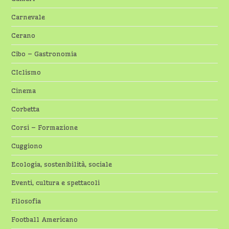
Carnevale
Cerano
Cibo – Gastronomia
CIclismo
Cinema
Corbetta
Corsi – Formazione
Cuggiono
Ecologia, sostenibilità, sociale
Eventi, cultura e spettacoli
Filosofia
Football Americano