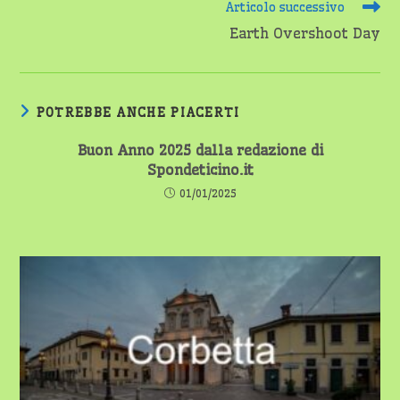
Articolo successivo
Earth Overshoot Day
POTREBBE ANCHE PIACERTI
Buon Anno 2025 dalla redazione di
Spondeticino.it
01/01/2025