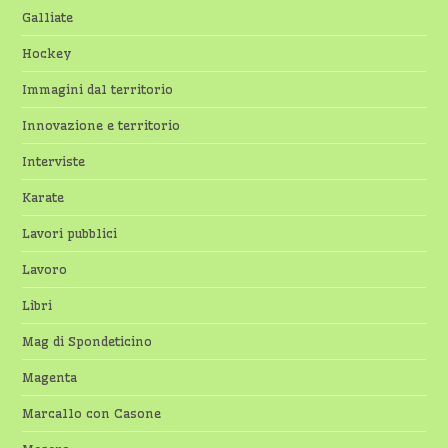
Galliate
Hockey
Immagini dal territorio
Innovazione e territorio
Interviste
Karate
Lavori pubblici
Lavoro
Libri
Mag di Spondeticino
Magenta
Marcallo con Casone