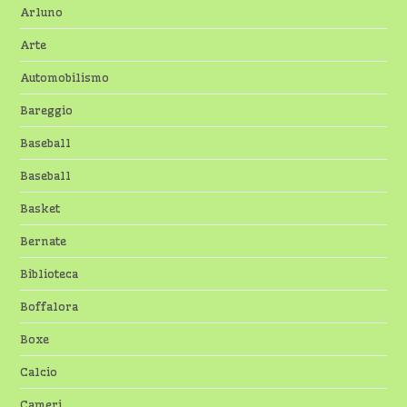
Arluno
Arte
Automobilismo
Bareggio
Baseball
Baseball
Basket
Bernate
Biblioteca
Boffalora
Boxe
Calcio
Cameri