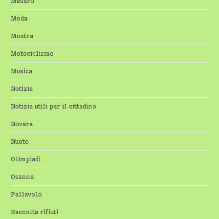
Mesero
Moda
Mostra
Motociclismo
Musica
Notizie
Notizie utili per il cittadino
Novara
Nuoto
Olimpiadi
Ossona
Pallavolo
Raccolta rifiuti