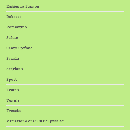
Rassegna Stampa
Robecco
Romentino
Salute
Santo Stefano
Scuola
Sedriano
Sport
Teatro
Tennis
Trecate
Variazione orari uffici pubblici