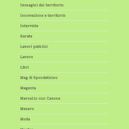
Immagini dal territorio
Innovazione e territorio
Interviste
Karate
Lavori pubblici
Lavoro
Libri
Mag di Spondeticino
Magenta
Marcallo con Casone
Mesero
Moda