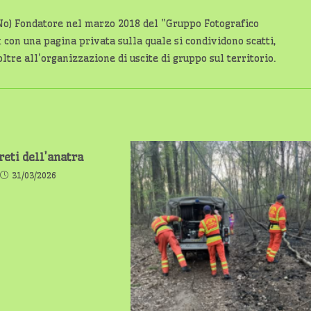
No) Fondatore nel marzo 2018 del "Gruppo Fotografico
on una pagina privata sulla quale si condividono scatti,
ltre all'organizzazione di uscite di gruppo sul territorio.
reti dell’anatra
31/03/2026