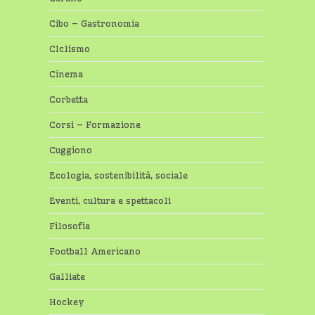
Cibo – Gastronomia
CIclismo
Cinema
Corbetta
Corsi – Formazione
Cuggiono
Ecologia, sostenibilità, sociale
Eventi, cultura e spettacoli
Filosofia
Football Americano
Galliate
Hockey