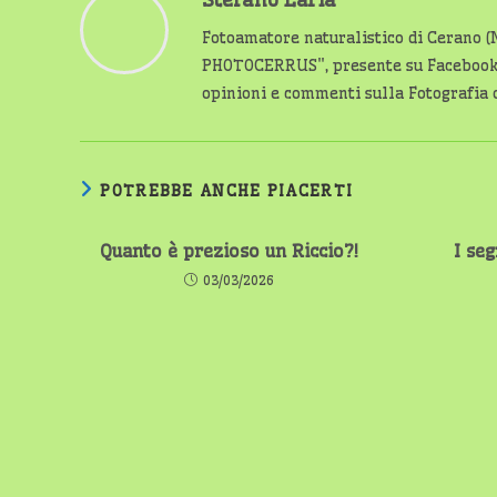
Fotoamatore naturalistico di Cerano (
PHOTOCERRUS", presente su Facebook c
opinioni e commenti sulla Fotografia o
POTREBBE ANCHE PIACERTI
Quanto è prezioso un Riccio?!
I seg
03/03/2026