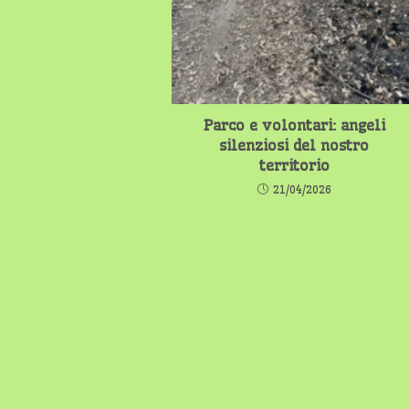
Parco e volontari: angeli
silenziosi del nostro
territorio
21/04/2026