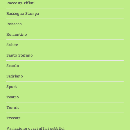
Raccolta rifiuti
Rassegna Stampa
Robecco
Romentino
Salute
Santo Stefano
Scuola
Sedriano
Sport
Teatro
Tennis
Trecate
Variazione orari uffici pubblici