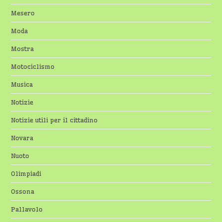
Mesero
Moda
Mostra
Motociclismo
Musica
Notizie
Notizie utili per il cittadino
Novara
Nuoto
Olimpiadi
Ossona
Pallavolo