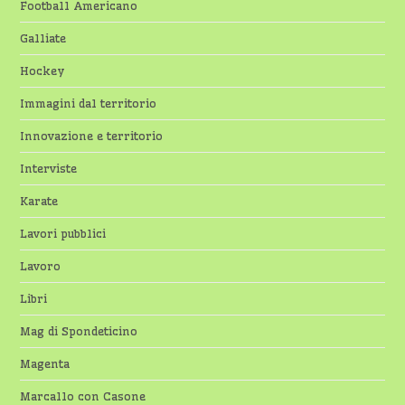
Football Americano
Galliate
Hockey
Immagini dal territorio
Innovazione e territorio
Interviste
Karate
Lavori pubblici
Lavoro
Libri
Mag di Spondeticino
Magenta
Marcallo con Casone