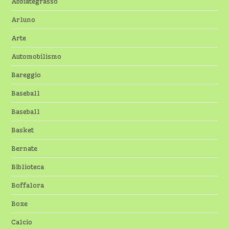
Abbiategrasso
Arluno
Arte
Automobilismo
Bareggio
Baseball
Baseball
Basket
Bernate
Biblioteca
Boffalora
Boxe
Calcio