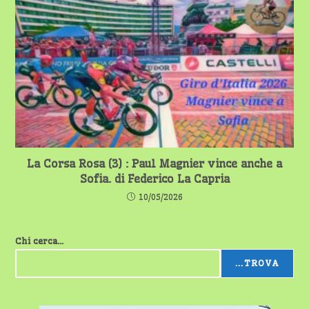
La Corsa Rosa (3) : Paul Magnier vince anche a
Sofia. di Federico La Capria
10/05/2026
Chi cerca...
...TROVA