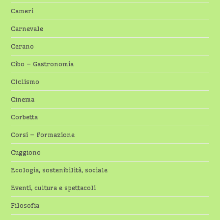
Cameri
Carnevale
Cerano
Cibo – Gastronomia
CIclismo
Cinema
Corbetta
Corsi – Formazione
Cuggiono
Ecologia, sostenibilità, sociale
Eventi, cultura e spettacoli
Filosofia