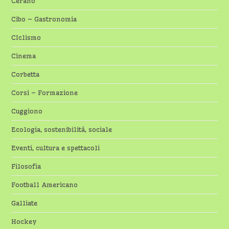
Cerano
Cibo – Gastronomia
CIclismo
Cinema
Corbetta
Corsi – Formazione
Cuggiono
Ecologia, sostenibilità, sociale
Eventi, cultura e spettacoli
Filosofia
Football Americano
Galliate
Hockey