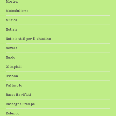
Mostra
Motociclismo
Musica
Notizie
Notizie utili per il cittadino
Novara
Nuoto
Olimpiadi
Ossona
Pallavolo
Raccolta rifiuti
Rassegna Stampa
Robecco