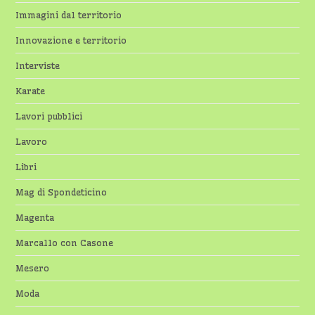
Immagini dal territorio
Innovazione e territorio
Interviste
Karate
Lavori pubblici
Lavoro
Libri
Mag di Spondeticino
Magenta
Marcallo con Casone
Mesero
Moda