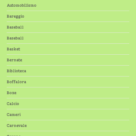
Automobilismo
Bareggio
Baseball
Baseball
Basket
Bernate
Biblioteca
Boffalora
Boxe
Calcio
Cameri
Carnevale