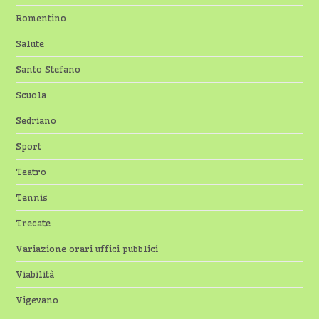
Romentino
Salute
Santo Stefano
Scuola
Sedriano
Sport
Teatro
Tennis
Trecate
Variazione orari uffici pubblici
Viabilità
Vigevano