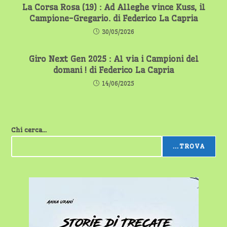
La Corsa Rosa (19) : Ad Alleghe vince Kuss, il
Campione-Gregario. di Federico La Capria
30/05/2026
Giro Next Gen 2025 : Al via i Campioni del
domani ! di Federico La Capria
14/06/2025
Chi cerca...
...TROVA